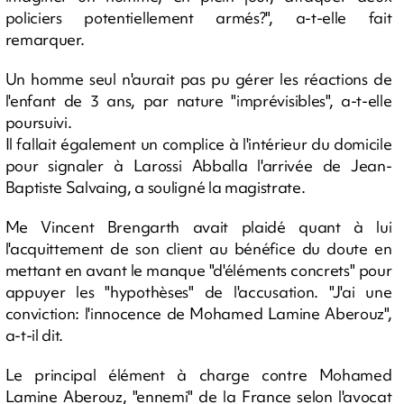
policiers potentiellement armés?", a-t-elle fait
remarquer.
Un homme seul n'aurait pas pu gérer les réactions de
l'enfant de 3 ans, par nature "imprévisibles", a-t-elle
poursuivi.
Il fallait également un complice à l'intérieur du domicile
pour signaler à Larossi Abballa l'arrivée de Jean-
Baptiste Salvaing, a souligné la magistrate.
Me Vincent Brengarth avait plaidé quant à lui
l'acquittement de son client au bénéfice du doute en
mettant en avant le manque "d'éléments concrets" pour
appuyer les "hypothèses" de l'accusation. "J'ai une
conviction: l'innocence de Mohamed Lamine Aberouz",
a-t-il dit.
Le principal élément à charge contre Mohamed
Lamine Aberouz, "ennemi" de la France selon l'avocat