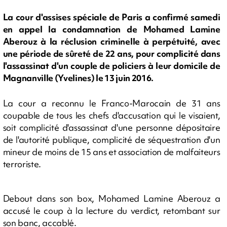
La cour d'assises spéciale de Paris a confirmé samedi
en appel la condamnation de Mohamed Lamine
Aberouz à la réclusion criminelle à perpétuité, avec
une période de sûreté de 22 ans, pour complicité dans
l'assassinat d'un couple de policiers à leur domicile de
Magnanville (Yvelines) le 13 juin 2016.
La cour a reconnu le Franco-Marocain de 31 ans
coupable de tous les chefs d'accusation qui le visaient,
soit complicité d'assassinat d'une personne dépositaire
de l'autorité publique, complicité de séquestration d'un
mineur de moins de 15 ans et association de malfaiteurs
terroriste.
Debout dans son box, Mohamed Lamine Aberouz a
accusé le coup à la lecture du verdict, retombant sur
son banc, accablé.