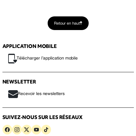
Retour en haut
APPLICATION MOBILE
Télécharger l’application mobile
NEWSLETTER
Recevoir les newsletters
SUIVEZ-NOUS SUR LES RÉSEAUX