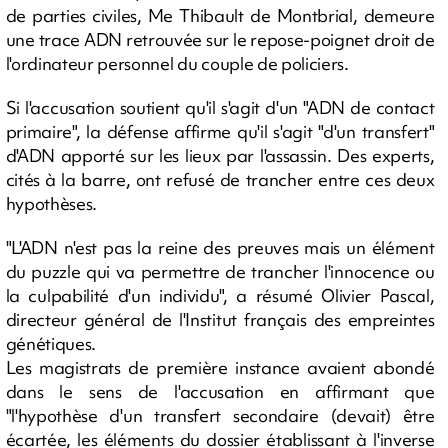
de parties civiles, Me Thibault de Montbrial, demeure
une trace ADN retrouvée sur le repose-poignet droit de
l'ordinateur personnel du couple de policiers.
Si l'accusation soutient qu'il s'agit d'un "ADN de contact
primaire", la défense affirme qu'il s'agit "d'un transfert"
d'ADN apporté sur les lieux par l'assassin. Des experts,
cités à la barre, ont refusé de trancher entre ces deux
hypothèses.
"L'ADN n'est pas la reine des preuves mais un élément
du puzzle qui va permettre de trancher l'innocence ou
la culpabilité d'un individu", a résumé Olivier Pascal,
directeur général de l'Institut français des empreintes
génétiques.
Les magistrats de première instance avaient abondé
dans le sens de l'accusation en affirmant que
"l'hypothèse d'un transfert secondaire (devait) être
écartée, les éléments du dossier établissant à l'inverse