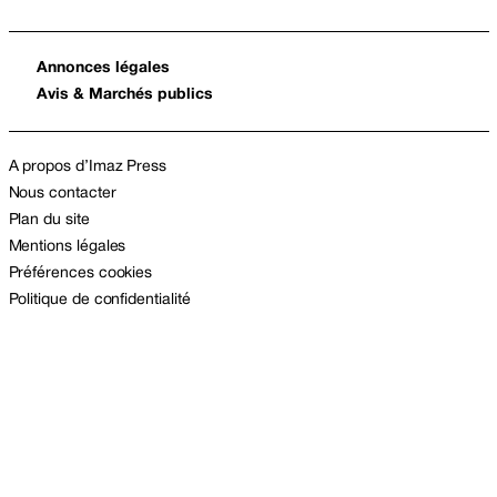
Annonces légales
Avis & Marchés publics
A propos d’Imaz Press
Nous contacter
Plan du site
Mentions légales
Préférences cookies
Politique de confidentialité