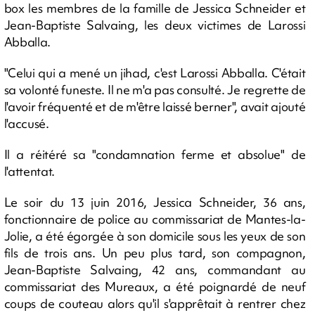
box les membres de la famille de Jessica Schneider et
Jean-Baptiste Salvaing, les deux victimes de Larossi
Abballa.
"Celui qui a mené un jihad, c'est Larossi Abballa. C'était
sa volonté funeste. Il ne m'a pas consulté. Je regrette de
l'avoir fréquenté et de m'être laissé berner", avait ajouté
l'accusé.
Il a réitéré sa "condamnation ferme et absolue" de
l'attentat.
Le soir du 13 juin 2016, Jessica Schneider, 36 ans,
fonctionnaire de police au commissariat de Mantes-la-
Jolie, a été égorgée à son domicile sous les yeux de son
fils de trois ans. Un peu plus tard, son compagnon,
Jean-Baptiste Salvaing, 42 ans, commandant au
commissariat des Mureaux, a été poignardé de neuf
coups de couteau alors qu'il s'apprêtait à rentrer chez