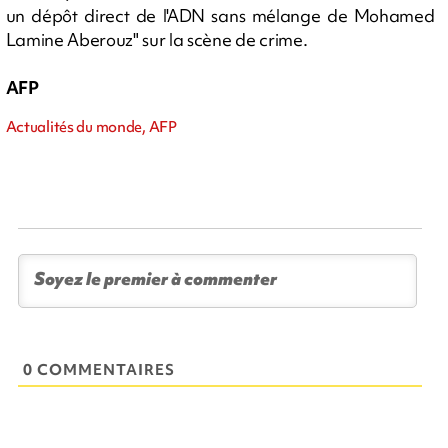
un dépôt direct de l'ADN sans mélange de Mohamed
Lamine Aberouz" sur la scène de crime.
AFP
Actualités du monde, AFP
0 COMMENTAIRES