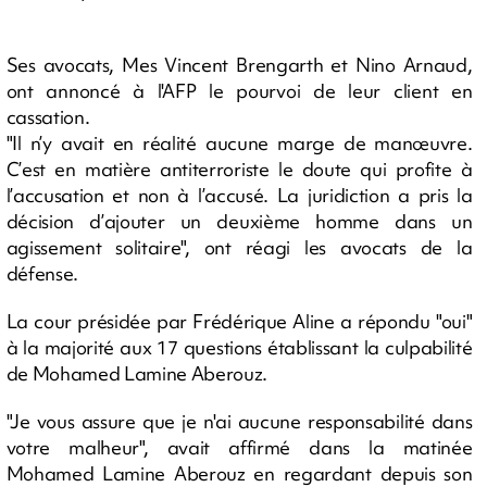
Ses avocats, Mes Vincent Brengarth et Nino Arnaud,
ont annoncé à l'AFP le pourvoi de leur client en
cassation.
"Il n’y avait en réalité aucune marge de manœuvre.
C’est en matière antiterroriste le doute qui profite à
l’accusation et non à l’accusé. La juridiction a pris la
décision d’ajouter un deuxième homme dans un
agissement solitaire", ont réagi les avocats de la
défense.
La cour présidée par Frédérique Aline a répondu "oui"
à la majorité aux 17 questions établissant la culpabilité
de Mohamed Lamine Aberouz.
"Je vous assure que je n'ai aucune responsabilité dans
votre malheur", avait affirmé dans la matinée
Mohamed Lamine Aberouz en regardant depuis son