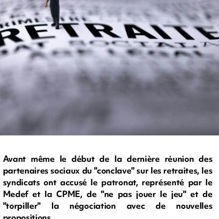
Avant même le début de la dernière réunion des
partenaires sociaux du "conclave" sur les retraites, les
syndicats ont accusé le patronat, représenté par le
Medef et la CPME, de "ne pas jouer le jeu" et de
"torpiller" la négociation avec de nouvelles
propositions.