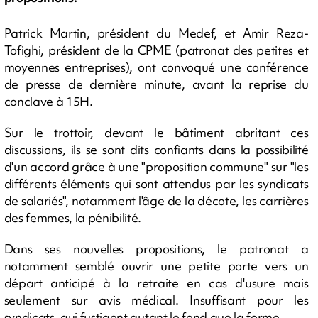
Patrick Martin, président du Medef, et Amir Reza-
Tofighi, président de la CPME (patronat des petites et
moyennes entreprises), ont convoqué une conférence
de presse de dernière minute, avant la reprise du
conclave à 15H.
Sur le trottoir, devant le bâtiment abritant ces
discussions, ils se sont dits confiants dans la possibilité
d'un accord grâce à une "proposition commune" sur "les
différents éléments qui sont attendus par les syndicats
de salariés", notamment l'âge de la décote, les carrières
des femmes, la pénibilité.
Dans ses nouvelles propositions, le patronat a
notamment semblé ouvrir une petite porte vers un
départ anticipé à la retraite en cas d'usure mais
seulement sur avis médical. Insuffisant pour les
syndicats, qui fustigent autant le fond que la forme.