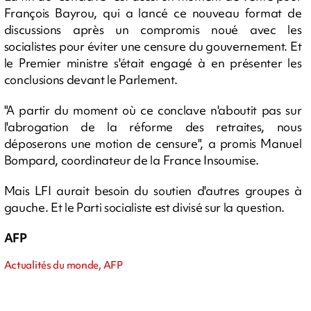
François Bayrou, qui a lancé ce nouveau format de
discussions après un compromis noué avec les
socialistes pour éviter une censure du gouvernement. Et
le Premier ministre s'était engagé à en présenter les
conclusions devant le Parlement.
"A partir du moment où ce conclave n'aboutit pas sur
l'abrogation de la réforme des retraites, nous
déposerons une motion de censure", a promis Manuel
Bompard, coordinateur de la France Insoumise.
Mais LFI aurait besoin du soutien d'autres groupes à
gauche. Et le Parti socialiste est divisé sur la question.
AFP
Actualités du monde, AFP