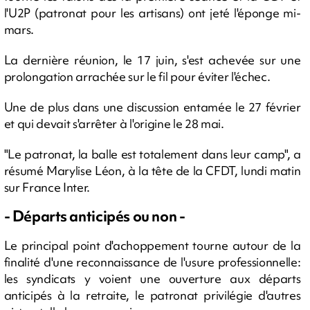
l'U2P (patronat pour les artisans) ont jeté l'éponge mi-
mars.
La dernière réunion, le 17 juin, s'est achevée sur une
prolongation arrachée sur le fil pour éviter l'échec.
Une de plus dans une discussion entamée le 27 février
et qui devait s'arrêter à l'origine le 28 mai.
"Le patronat, la balle est totalement dans leur camp", a
résumé Marylise Léon, à la tête de la CFDT, lundi matin
sur France Inter.
- Départs anticipés ou non -
Le principal point d'achoppement tourne autour de la
finalité d'une reconnaissance de l'usure professionnelle:
les syndicats y voient une ouverture aux départs
anticipés à la retraite, le patronat privilégie d'autres