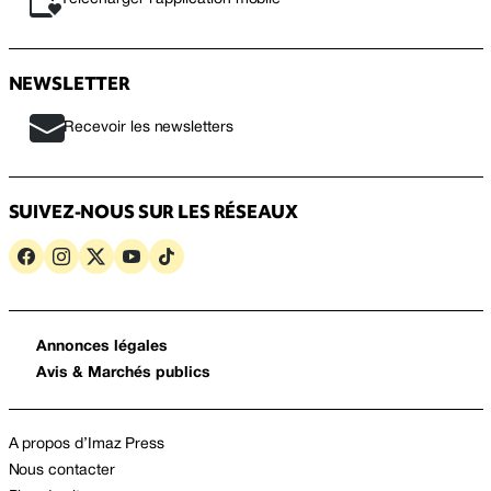
NEWSLETTER
Recevoir les newsletters
SUIVEZ-NOUS SUR LES RÉSEAUX
Annonces légales
Avis & Marchés publics
A propos d’Imaz Press
Nous contacter