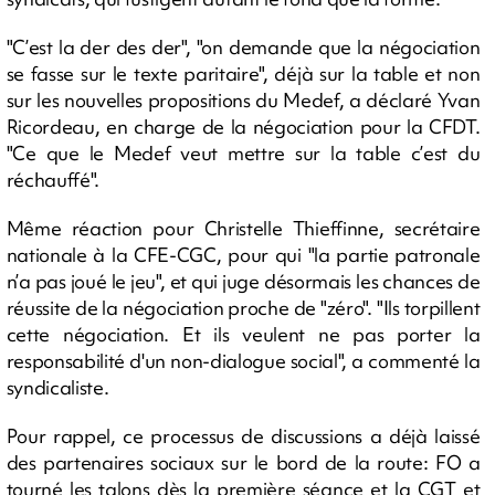
"C’est la der des der", "on demande que la négociation
se fasse sur le texte paritaire", déjà sur la table et non
sur les nouvelles propositions du Medef, a déclaré Yvan
Ricordeau, en charge de la négociation pour la CFDT.
"Ce que le Medef veut mettre sur la table c’est du
réchauffé".
Même réaction pour Christelle Thieffinne, secrétaire
nationale à la CFE-CGC, pour qui "la partie patronale
n’a pas joué le jeu", et qui juge désormais les chances de
réussite de la négociation proche de "zéro". "Ils torpillent
cette négociation. Et ils veulent ne pas porter la
responsabilité d'un non-dialogue social", a commenté la
syndicaliste.
Pour rappel, ce processus de discussions a déjà laissé
des partenaires sociaux sur le bord de la route: FO a
tourné les talons dès la première séance et la CGT et