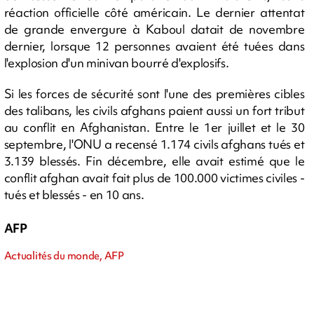
réaction officielle côté américain. Le dernier attentat
de grande envergure à Kaboul datait de novembre
dernier, lorsque 12 personnes avaient été tuées dans
l'explosion d'un minivan bourré d'explosifs.
Si les forces de sécurité sont l'une des premières cibles
des talibans, les civils afghans paient aussi un fort tribut
au conflit en Afghanistan. Entre le 1er juillet et le 30
septembre, l'ONU a recensé 1.174 civils afghans tués et
3.139 blessés. Fin décembre, elle avait estimé que le
conflit afghan avait fait plus de 100.000 victimes civiles -
tués et blessés - en 10 ans.
AFP
Actualités du monde, AFP