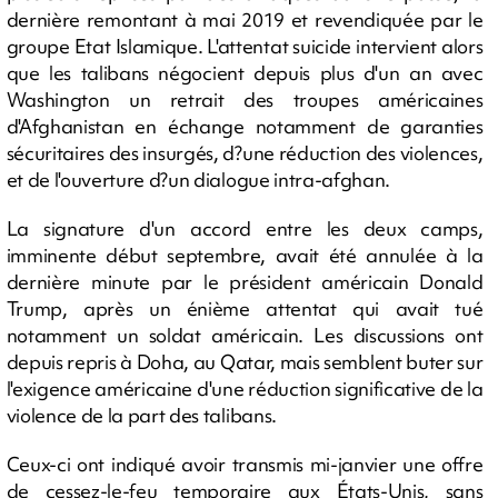
dernière remontant à mai 2019 et revendiquée par le
groupe Etat Islamique. L'attentat suicide intervient alors
que les talibans négocient depuis plus d'un an avec
Washington un retrait des troupes américaines
d'Afghanistan en échange notamment de garanties
sécuritaires des insurgés, d?une réduction des violences,
et de l'ouverture d?un dialogue intra-afghan.
La signature d'un accord entre les deux camps,
imminente début septembre, avait été annulée à la
dernière minute par le président américain Donald
Trump, après un énième attentat qui avait tué
notamment un soldat américain. Les discussions ont
depuis repris à Doha, au Qatar, mais semblent buter sur
l'exigence américaine d'une réduction significative de la
violence de la part des talibans.
Ceux-ci ont indiqué avoir transmis mi-janvier une offre
de cessez-le-feu temporaire aux États-Unis, sans