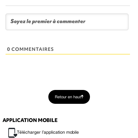
0 COMMENTAIRES
Retour en haut
APPLICATION MOBILE
Télécharger l’application mobile