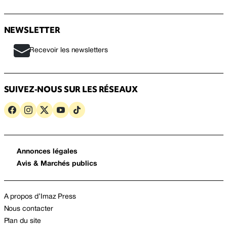
NEWSLETTER
Recevoir les newsletters
SUIVEZ-NOUS SUR LES RÉSEAUX
Annonces légales
Avis & Marchés publics
A propos d’Imaz Press
Nous contacter
Plan du site