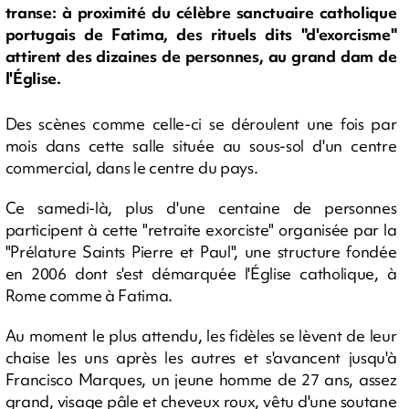
transe: à proximité du célèbre sanctuaire catholique
portugais de Fatima, des rituels dits "d'exorcisme"
attirent des dizaines de personnes, au grand dam de
l'Église.
Des scènes comme celle-ci se déroulent une fois par
mois dans cette salle située au sous-sol d'un centre
commercial, dans le centre du pays.
Ce samedi-là, plus d'une centaine de personnes
participent à cette "retraite exorciste" organisée par la
"Prélature Saints Pierre et Paul", une structure fondée
en 2006 dont s'est démarquée l'Église catholique, à
Rome comme à Fatima.
Au moment le plus attendu, les fidèles se lèvent de leur
chaise les uns après les autres et s'avancent jusqu'à
Francisco Marques, un jeune homme de 27 ans, assez
grand, visage pâle et cheveux roux, vêtu d'une soutane