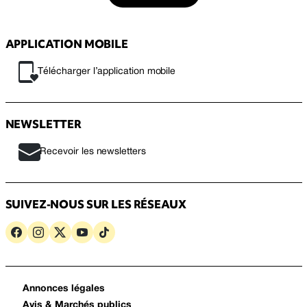
APPLICATION MOBILE
Télécharger l’application mobile
NEWSLETTER
Recevoir les newsletters
SUIVEZ-NOUS SUR LES RÉSEAUX
Annonces légales
Avis & Marchés publics