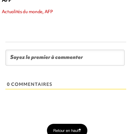
Actualités du monde, AFP
0 COMMENTAIRES
Retour en haut