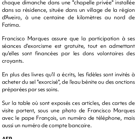
chaque dimanche dans une "chapelle privée" installée
dans sa résidence, située dans un village de la région
d'Aveiro, à une centaine de kilomètres au nord de
Fatima.
Francisco Marques assure que la participation à ses
séances d'exorcisme est gratuite, tout en admettant
qu'elles sont financées par les dons volontaires des
croyants.
En plus des livres qu'il a écrits, les fidèles sont invités à
acheter du sel "exorcisé", de l'eau bénite ou des onctions
préparées par ses soins.
Sur la table où sont exposés ces articles, des cartes de
visite portent, sous une photo de Francisco Marques
avec le pape François, un numéro de téléphone, mais
aussi un numéro de compte bancaire.
AFP