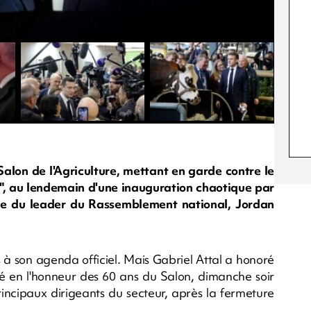
 Salon de l'Agriculture, mettant en garde contre le
nt", au lendemain d'une inauguration chaotique par
e du leader du Rassemblement national, Jordan
 à son agenda officiel. Mais Gabriel Attal a honoré
né en l'honneur des 60 ans du Salon, dimanche soir
incipaux dirigeants du secteur, après la fermeture