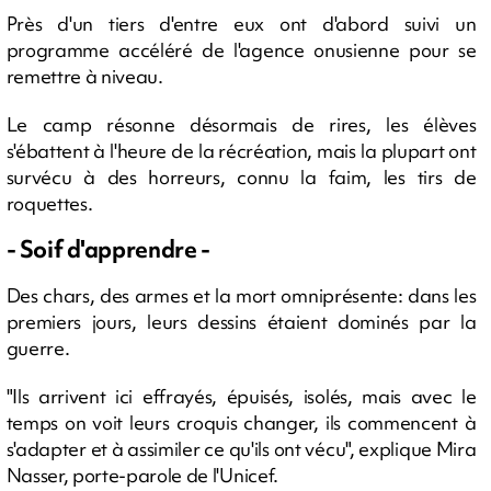
Près d'un tiers d'entre eux ont d'abord suivi un
programme accéléré de l'agence onusienne pour se
remettre à niveau.
Le camp résonne désormais de rires, les élèves
s'ébattent à l'heure de la récréation, mais la plupart ont
survécu à des horreurs, connu la faim, les tirs de
roquettes.
- Soif d'apprendre -
Des chars, des armes et la mort omniprésente: dans les
premiers jours, leurs dessins étaient dominés par la
guerre.
"Ils arrivent ici effrayés, épuisés, isolés, mais avec le
temps on voit leurs croquis changer, ils commencent à
s'adapter et à assimiler ce qu'ils ont vécu", explique Mira
Nasser, porte-parole de l'Unicef.