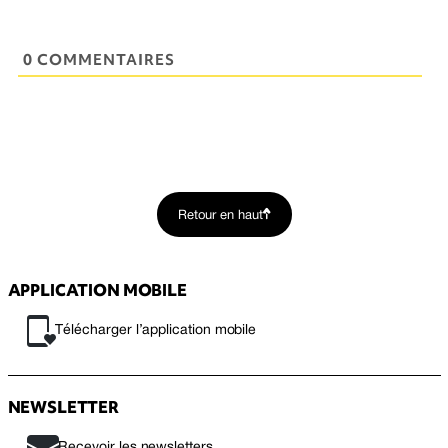
0 COMMENTAIRES
Retour en haut
APPLICATION MOBILE
Télécharger l’application mobile
NEWSLETTER
Recevoir les newsletters