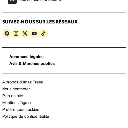
SUIVEZ-NOUS SUR LES RÉSEAUX
Annonces légales
Avis & Marchés publics
A propos d’Imaz Press
Nous contacter
Plan du site
Mentions légales
Préférences cookies
Politique de confidentialité