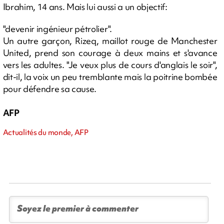
Ibrahim, 14 ans. Mais lui aussi a un objectif:
"devenir ingénieur pétrolier".
Un autre garçon, Rizeq, maillot rouge de Manchester
United, prend son courage à deux mains et s'avance
vers les adultes. "Je veux plus de cours d'anglais le soir",
dit-il, la voix un peu tremblante mais la poitrine bombée
pour défendre sa cause.
AFP
Actualités du monde, AFP