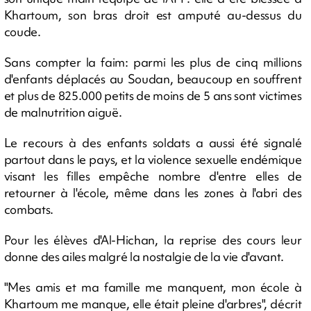
Khartoum, son bras droit est amputé au-dessus du
coude.
Sans compter la faim: parmi les plus de cinq millions
d'enfants déplacés au Soudan, beaucoup en souffrent
et plus de 825.000 petits de moins de 5 ans sont victimes
de malnutrition aiguë.
Le recours à des enfants soldats a aussi été signalé
partout dans le pays, et la violence sexuelle endémique
visant les filles empêche nombre d'entre elles de
retourner à l'école, même dans les zones à l'abri des
combats.
Pour les élèves d'Al-Hichan, la reprise des cours leur
donne des ailes malgré la nostalgie de la vie d'avant.
"Mes amis et ma famille me manquent, mon école à
Khartoum me manque, elle était pleine d'arbres", décrit