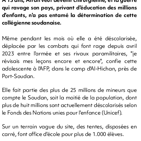
qui ravage son pays, privant d'éducation des millions
d'enfants, n'a pas entamé la détermination de cette
collégienne soudanaise.
Même pendant les mois où elle a été déscolarisée,
déplacée par les combats qui font rage depuis avril
2023 entre l'armée et ses rivaux paramilitaires, "je
révisais mes leçons encore et encore", confie cette
adolescente à l'AFP, dans le camp d'Al-Hichan, près de
Port-Soudan.
Elle fait partie des plus de 25 millions de mineurs que
compte le Soudan, soit la moitié de la population, dont
plus de huit millions sont actuellement déscolarisés selon
le Fonds des Nations unies pour l'enfance (Unicef).
Sur un terrain vague du site, des tentes, disposées en
carré, font office d'école pour plus de 1.000 élèves.