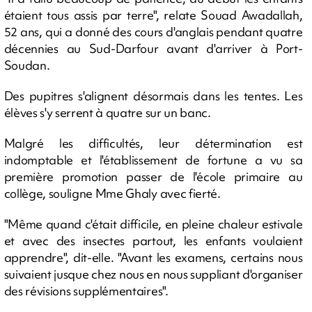
étaient tous assis par terre", relate Souad Awadallah,
52 ans, qui a donné des cours d'anglais pendant quatre
décennies au Sud-Darfour avant d'arriver à Port-
Soudan.
Des pupitres s'alignent désormais dans les tentes. Les
élèves s'y serrent à quatre sur un banc.
Malgré les difficultés, leur détermination est
indomptable et l'établissement de fortune a vu sa
première promotion passer de l'école primaire au
collège, souligne Mme Ghaly avec fierté.
"Même quand c'était difficile, en pleine chaleur estivale
et avec des insectes partout, les enfants voulaient
apprendre", dit-elle. "Avant les examens, certains nous
suivaient jusque chez nous en nous suppliant d'organiser
des révisions supplémentaires".