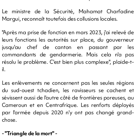
Le ministre de la Sécurité, Mahamat Charfadine
Margui, reconnaît toutefois des collusions locales.
"Après ma prise de fonction en mars 2023, j'ai relevé de
leurs fonctions les autorités sur place, du gouverneur
jusqu'au chef de canton en passant par les
commandants de gendarmerie. Mais cela n'a pas
résolu le problème. C'est bien plus complexe", plaide-t-
il.
Les enlèvements ne concernent pas les seules régions
du sud-ouest tchadien, les ravisseurs se cachent et
sévissent aussi de l'autre côté de frontières poreuses, au
Cameroun et en Centrafrique. Les renforts déployés
par l'armée depuis 2020 n'y ont pas changé grand-
chose.
- "Triangle de la mort" -