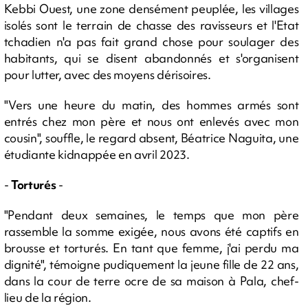
Kebbi Ouest, une zone densément peuplée, les villages
isolés sont le terrain de chasse des ravisseurs et l'Etat
tchadien n'a pas fait grand chose pour soulager des
habitants, qui se disent abandonnés et s'organisent
pour lutter, avec des moyens dérisoires.
"Vers une heure du matin, des hommes armés sont
entrés chez mon père et nous ont enlevés avec mon
cousin", souffle, le regard absent, Béatrice Naguita, une
étudiante kidnappée en avril 2023.
-
Torturés
-
"Pendant deux semaines, le temps que mon père
rassemble la somme exigée, nous avons été captifs en
brousse et torturés. En tant que femme, j'ai perdu ma
dignité", témoigne pudiquement la jeune fille de 22 ans,
dans la cour de terre ocre de sa maison à Pala, chef-
lieu de la région.