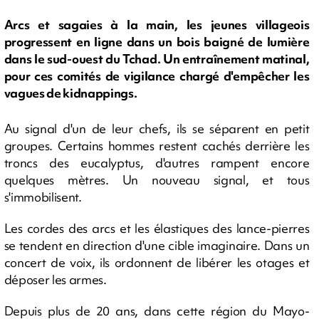
Arcs et sagaies à la main, les jeunes villageois
progressent en ligne dans un bois baigné de lumière
dans le sud-ouest du Tchad. Un entraînement matinal,
pour ces comités de vigilance chargé d'empêcher les
vagues de kidnappings.
Au signal d'un de leur chefs, ils se séparent en petit
groupes. Certains hommes restent cachés derrière les
troncs des eucalyptus, d'autres rampent encore
quelques mètres. Un nouveau signal, et tous
s'immobilisent.
Les cordes des arcs et les élastiques des lance-pierres
se tendent en direction d'une cible imaginaire. Dans un
concert de voix, ils ordonnent de libérer les otages et
déposer les armes.
Depuis plus de 20 ans, dans cette région du Mayo-