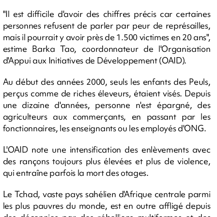
"Il est difficile d'avoir des chiffres précis car certaines
personnes refusent de parler par peur de représailles,
mais il pourrait y avoir près de 1.500 victimes en 20 ans",
estime Barka Tao, coordonnateur de l'Organisation
d'Appui aux Initiatives de Développement (OAID).
Au début des années 2000, seuls les enfants des Peuls,
perçus comme de riches éleveurs, étaient visés. Depuis
une dizaine d'années, personne n'est épargné, des
agriculteurs aux commerçants, en passant par les
fonctionnaires, les enseignants ou les employés d'ONG.
L'OAID note une intensification des enlèvements avec
des rançons toujours plus élevées et plus de violence,
qui entraîne parfois la mort des otages.
Le Tchad, vaste pays sahélien d'Afrique centrale parmi
les plus pauvres du monde, est en outre affligé depuis