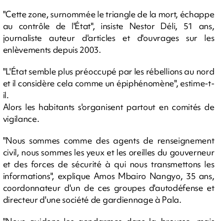
"Cette zone, surnommée le triangle de la mort, échappe
au contrôle de l'État", insiste Nestor Déli, 51 ans,
journaliste auteur d'articles et d'ouvrages sur les
enlèvements depuis 2003.
"L'État semble plus préoccupé par les rébellions au nord
et il considère cela comme un épiphénomène", estime-t-
il.
Alors les habitants s'organisent partout en comités de
vigilance.
"Nous sommes comme des agents de renseignement
civil, nous sommes les yeux et les oreilles du gouverneur
et des forces de sécurité à qui nous transmettons les
informations", explique Amos Mbairo Nangyo, 35 ans,
coordonnateur d'un de ces groupes d'autodéfense et
directeur d'une société de gardiennage à Pala.