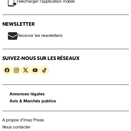
Télécharger l’application mobile
NEWSLETTER
Recevoir les newsletters
SUIVEZ-NOUS SUR LES RÉSEAUX
Annonces légales
Avis & Marchés publics
A propos d’Imaz Press
Nous contacter