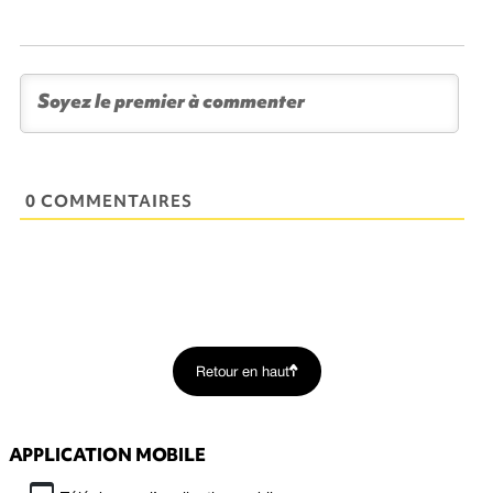
0 COMMENTAIRES
Retour en haut
APPLICATION MOBILE