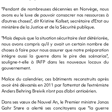
"Pendant de nombreuses décennies en Norvège, nous
avons eu le luxe de pouvoir consacrer nos ressources à
d'autres choses", dit Kristine Kallset, secrétaire d'Etat au
ministère de la Justice et de la Sécurité publique.
"Mais depuis que la situation sécuritaire s'est détériorée,
nous avons compris qu'il y avait un certain nombre de
choses à faire pour nous assurer que notre préparation
intègre aussi la guerre dans le pire des scénarios",
souligne-t-elle à l'AFP dans les nouveaux locaux du
gouvernement.
Malice du calendrier, ces bâtiments reconstruits après
avoir été dévastés en 2011 par l'attentat de l'extrémiste
Anders Behring Breivik n'ont pas d'abri antiaérien.
Dans ses vœux de Nouvel An, le Premier ministre Jonas
Gahr Støre a alerté ses concitoyens que "la guerre