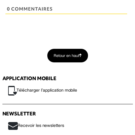
0 COMMENTAIRES
Retour en haut
APPLICATION MOBILE
Télécharger l’application mobile
NEWSLETTER
Recevoir les newsletters