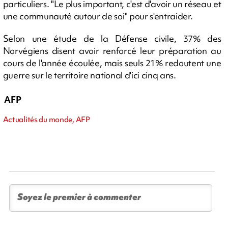
particuliers. "Le plus important, c'est d'avoir un réseau et
une communauté autour de soi" pour s'entraider.
Selon une étude de la Défense civile, 37% des
Norvégiens disent avoir renforcé leur préparation au
cours de l'année écoulée, mais seuls 21% redoutent une
guerre sur le territoire national d'ici cinq ans.
AFP
Actualités du monde, AFP