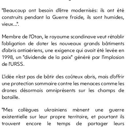
"Beaucoup ont besoin d'être modernisés: ils ont été
construits pendant la Guerre froide, ils sont humides,
vieux...".
Membre de l'Otan, le royaume scandinave veut rétablir
l'obligation de doter les nouveaux grands bâtiments
d'abris antiaériens, une exigence qui avait été levée en
1998, un "dividende de la paix" généré par l'implosion
de l'URSS.
L'idée n'est pas de bâtir des coûteux abris, mais d'offrir
une protection sommaire contre les menaces comme les
drones désormais omniprésents sur les champs de
bataille.
"Mes collègues ukrainiens mènent une guerre
existentielle sur leur propre territoire, et pourtant ils
trouvent encore le temps de partager leurs