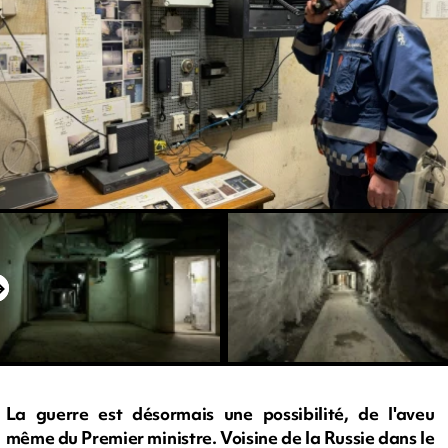
La guerre est désormais une possibilité, de l'aveu
même du Premier ministre. Voisine de la Russie dans le