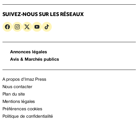
SUIVEZ-NOUS SUR LES RÉSEAUX
Annonces légales
Avis & Marchés publics
A propos d’Imaz Press
Nous contacter
Plan du site
Mentions légales
Préférences cookies
Politique de confidentialité