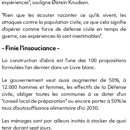
expériences", souligne Øistein Knudsen.
"Rien que les écouter raconter ce qu'ils vivent, les
attaques contre la population civile, ce que cela signifie
d'opérer comme force de défense civile en temps de
guerre, ces expériences-là sont inestimables".
- Finie l'insouciance -
La construction d'abris est l'une des 100 propositions
formulées l'an dernier dans un Livre blanc.
Le gouvernement veut aussi augmenter de 50%, à
12.000 hommes et femmes, les effectifs de la Défense
civile, obliger toutes les communes à se doter d'un
"conseil local de préparation" ou encore porter à 50% le
taux d'autosuffisance alimentaire d'ici 2030.
Les ménages sont par ailleurs invités à stocker de quoi
tenir durant sept jours.