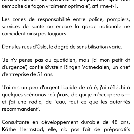
s'emboîte de façon vraiment optimale", affirme-t-il.
Les zones de responsabilité entre police, pompiers,
services de santé ou encore la garde nationale ne
coïncident ainsi pas toujours.
Dans les rues d'Oslo, le degré de sensibilisation varie.
"Je n'y pense pas au quotidien, mais j'ai mon petit kit
d'urgence", confie Øystein Ringen Vatnedalen, un chef
d'entreprise de 51 ans.
"J'ai mis un peu d'argent liquide de côté, j'ai réfléchi à
quelques scénarios -où j'irais, de qui je m'occuperais —
et j'ai une radio, de l'eau, tout ce que les autorités
recommandent".
Consultante en développement durable de 48 ans,
Käthe Hermstad, elle, n'a pas fait de préparatifs