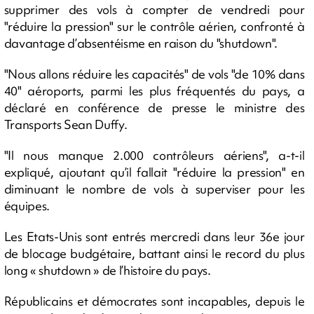
supprimer des vols à compter de vendredi pour
"réduire la pression" sur le contrôle aérien, confronté à
davantage d’absentéisme en raison du "shutdown".
"Nous allons réduire les capacités" de vols "de 10% dans
40" aéroports, parmi les plus fréquentés du pays, a
déclaré en conférence de presse le ministre des
Transports Sean Duffy.
"Il nous manque 2.000 contrôleurs aériens", a-t-il
expliqué, ajoutant qu’il fallait "réduire la pression" en
diminuant le nombre de vols à superviser pour les
équipes.
Les Etats-Unis sont entrés mercredi dans leur 36e jour
de blocage budgétaire, battant ainsi le record du plus
long « shutdown » de l’histoire du pays.
Républicains et démocrates sont incapables, depuis le