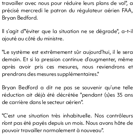
travailler avec nous pour réduire leurs plans de vol", a
précisé mercredi le patron du régulateur aérien FAA,
Bryan Bedford.
Il s’agit d’"éviter que la situation ne se dégrade", a-t-il
ajouté au côté du ministre.
"Le système est extrêmement sûr aujourd’hui, il le sera
demain. Et si la pression continue d’augmenter, même
après avoir pris ces mesures, nous reviendrons et
prendrons des mesures supplémentaires."
Bryan Bedford a dit ne pas se souvenir qu’une telle
réduction ait déjà été décrétée "pendant (s)es 35 ans
de carrière dans le secteur aérien".
"C’est une situation très inhabituelle. Nos contrôleurs
n’ont pas été payés depuis un mois. Nous avons hâte de
pouvoir travailler normalement à nouveau".