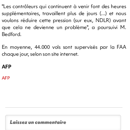
"Les contrôleurs qui continuent à venir font des heures
supplémentaires, travaillent plus de jours (...) et nous
voulons réduire cette pression (sur eux, NDLR) avant
que cela ne devienne un problème", a poursuivi M.
Bedford.
En moyenne, 44.000 vols sont supervisés par la FAA
chaque jour, selon son site internet.
AFP
AFP