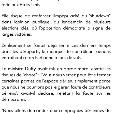
férié aux Etats-Unis.
Elle risque de renforcer l’impopularité du "shutdown"
dans l’opinion publique, au lendemain de plusieurs
élections clés, où l’opposition démocrate a signé de
larges victoires.
L’enlisement se faisait déjà sentir ces derniers temps
dans les aéroports, le manque de contrôleurs aériens
entraînant retards et annulations de vols.
Le ministre Duffy avait mis en garde mardi contre les
risques de "chaos" : "Vous nous verrez peut-être fermer
certaines parties de l’espace aérien, simplement parce
que nous ne pourrons pas le gérer, faute de contrôleurs
aériens", avait-il déclaré, rejetant la faute sur les
démocrates.
"Nous allons demander aux compagnies aériennes de