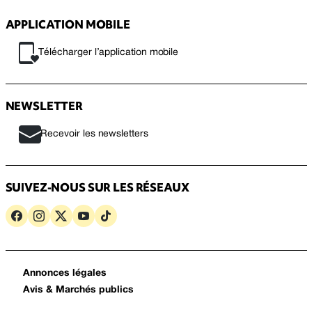
APPLICATION MOBILE
Télécharger l’application mobile
NEWSLETTER
Recevoir les newsletters
SUIVEZ-NOUS SUR LES RÉSEAUX
Annonces légales
Avis & Marchés publics