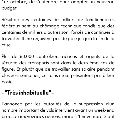
1er octobre, de s’entendre pour adopter un nouveau
budget.
Résultat: des centaines de milliers de fonctionnaires
fédéraux sont au chômage technique tandis que des
centaines de milliers d’autres sont forcés de continuer à
travailler. Ils ne reçoivent pas de paie jusqu’à la fin de la
crise.
Plus de 60.000 contrôleurs aériens et agents de la
sécurité des transports sont dans le deuxième cas de
figure. Et plutôt que de travailler sans salaire pendant
plusieurs semaines, certains ne se présentent pas à leur
poste.
- "Très inhabituelle" -
L’annonce par les autorités de la suppression d’un
nombre important de vols intervient avant un week-end
propice aux voyages aériens, mardi 11 novembre étant