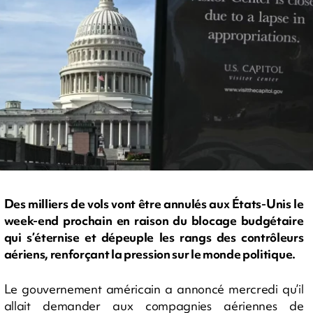
Des milliers de vols vont être annulés aux États-Unis le
week-end prochain en raison du blocage budgétaire
qui s’éternise et dépeuple les rangs des contrôleurs
aériens, renforçant la pression sur le monde politique.
Le gouvernement américain a annoncé mercredi qu’il
allait demander aux compagnies aériennes de