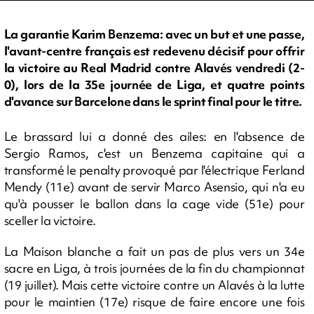
La garantie Karim Benzema: avec un but et une passe,
l'avant-centre français est redevenu décisif pour offrir
la victoire au Real Madrid contre Alavés vendredi (2-
0), lors de la 35e journée de Liga, et quatre points
d'avance sur Barcelone dans le sprint final pour le titre.
Le brassard lui a donné des ailes: en l'absence de
Sergio Ramos, c'est un Benzema capitaine qui a
transformé le penalty provoqué par l'électrique Ferland
Mendy (11e) avant de servir Marco Asensio, qui n'a eu
qu'à pousser le ballon dans la cage vide (51e) pour
sceller la victoire.
La Maison blanche a fait un pas de plus vers un 34e
sacre en Liga, à trois journées de la fin du championnat
(19 juillet). Mais cette victoire contre un Alavés à la lutte
pour le maintien (17e) risque de faire encore une fois