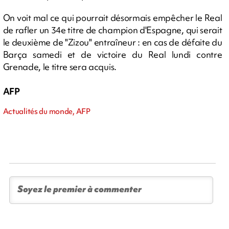
On voit mal ce qui pourrait désormais empêcher le Real
de rafler un 34e titre de champion d'Espagne, qui serait
le deuxième de "Zizou" entraîneur : en cas de défaite du
Barça samedi et de victoire du Real lundi contre
Grenade, le titre sera acquis.
AFP
Actualités du monde, AFP