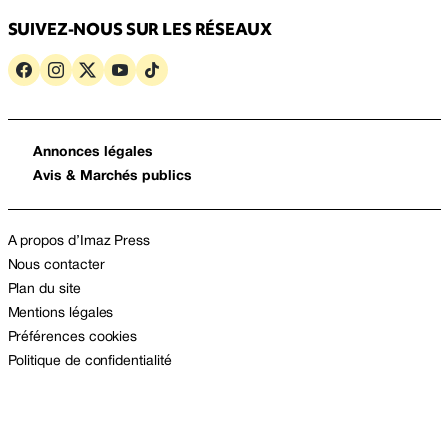
SUIVEZ-NOUS SUR LES RÉSEAUX
Annonces légales
Avis & Marchés publics
A propos d’Imaz Press
Nous contacter
Plan du site
Mentions légales
Préférences cookies
Politique de confidentialité