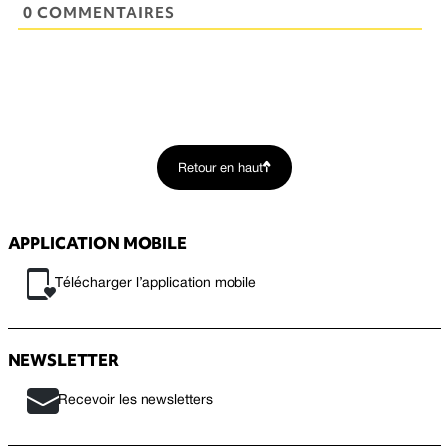
0 COMMENTAIRES
Retour en haut
APPLICATION MOBILE
Télécharger l’application mobile
NEWSLETTER
Recevoir les newsletters