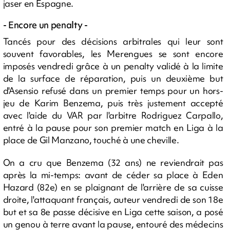
jaser en Espagne.
- Encore un penalty -
Tancés pour des décisions arbitrales qui leur sont
souvent favorables, les Merengues se sont encore
imposés vendredi grâce à un penalty validé à la limite
de la surface de réparation, puis un deuxième but
d'Asensio refusé dans un premier temps pour un hors-
jeu de Karim Benzema, puis très justement accepté
avec l'aide du VAR par l'arbitre Rodriguez Carpallo,
entré à la pause pour son premier match en Liga à la
place de Gil Manzano, touché à une cheville.
On a cru que Benzema (32 ans) ne reviendrait pas
après la mi-temps: avant de céder sa place à Eden
Hazard (82e) en se plaignant de l'arrière de sa cuisse
droite, l'attaquant français, auteur vendredi de son 18e
but et sa 8e passe décisive en Liga cette saison, a posé
un genou à terre avant la pause, entouré des médecins