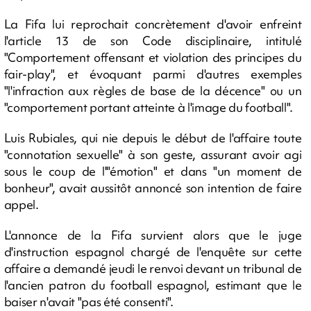
La Fifa lui reprochait concrètement d'avoir enfreint
l'article 13 de son Code disciplinaire, intitulé
"Comportement offensant et violation des principes du
fair-play", et évoquant parmi d'autres exemples
"l'infraction aux règles de base de la décence" ou un
"comportement portant atteinte à l'image du football".
Luis Rubiales, qui nie depuis le début de l'affaire toute
"connotation sexuelle" à son geste, assurant avoir agi
sous le coup de l'"émotion" et dans "un moment de
bonheur", avait aussitôt annoncé son intention de faire
appel.
L'annonce de la Fifa survient alors que le juge
d'instruction espagnol chargé de l'enquête sur cette
affaire a demandé jeudi le renvoi devant un tribunal de
l'ancien patron du football espagnol, estimant que le
baiser n'avait "pas été consenti".