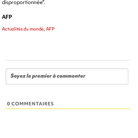
disproportionnée".
AFP
Actualités du monde, AFP
0 COMMENTAIRES