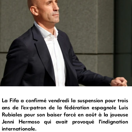
La Fifa a confirmé vendredi la suspension pour trois
ans de l'ex-patron de la fédération espagnole Luis
Rubiales pour son baiser forcé en août à la joueuse
Jenni Hermoso qui avait provoqué l'indignation
internationale.