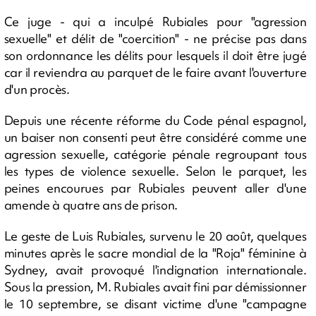
Ce juge - qui a inculpé Rubiales pour "agression
sexuelle" et délit de "coercition" - ne précise pas dans
son ordonnance les délits pour lesquels il doit être jugé
car il reviendra au parquet de le faire avant l'ouverture
d'un procès.
Depuis une récente réforme du Code pénal espagnol,
un baiser non consenti peut être considéré comme une
agression sexuelle, catégorie pénale regroupant tous
les types de violence sexuelle. Selon le parquet, les
peines encourues par Rubiales peuvent aller d'une
amende à quatre ans de prison.
Le geste de Luis Rubiales, survenu le 20 août, quelques
minutes après le sacre mondial de la "Roja" féminine à
Sydney, avait provoqué l'indignation internationale.
Sous la pression, M. Rubiales avait fini par démissionner
le 10 septembre, se disant victime d'une "campagne