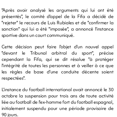
"Après avoir analysé les arguments qui lui ont été
présentés", le comité d'appel de la Fifa a décidé de
"rejeter" le recours de Luis Rubiales et de "confirmer la
sanction" qui lui a été "imposée", a annoncé l'instance
sportive dans un court communiqué.
Cette décision peut faire l'objet d'un nouvel appel
"devant le Tribunal arbitral du sport", précise
cependant la Fifa, qui se dit résolue "à protéger
l'intégrité de toutes les personnes et à veiller à ce que
les règles de base d'une conduite décente soient
respectées".
L'instance du football international avait annoncé le 30
octobre la suspension pour trois ans de toute activité
liée au football de l'ex-homme fort du football espagnol,
initialement suspendu pour une période provisoire de
90 jours.