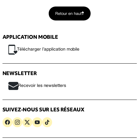
Retour en haut
APPLICATION MOBILE
Télécharger l’application mobile
NEWSLETTER
Recevoir les newsletters
SUIVEZ-NOUS SUR LES RÉSEAUX