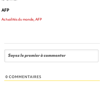
AFP
Actualités du monde, AFP
0 COMMENTAIRES