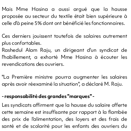
Mais Mme Hasina a aussi argué que la hausse
proposée au secteur du textile était bien supérieure à
celle d'à peine 5% dont ont bénéficié les fonctionnaires.
Ces derniers jouissent toutefois de salaires autrement
plus confortables.
Rashedul Alam Raju, un dirigeant d'un syndicat de
l'habillement, a exhorté Mme Hasina à écouter les
revendications des ouvriers.
"La Première ministre pourra augmenter les salaires
après avoir réexaminé la situation", a déclaré M. Raju.
- responsabilité des grandes "marques" -
Les syndicats affirment que la hausse du salaire offerte
cette semaine est insuffisante par rapport à la flambée
des prix de l'alimentation, des loyers et des frais de
santé et de scolarité pour les enfants des ouvriers du