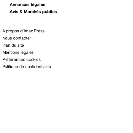
Annonces légales
Avis & Marchés publics
A propos d’Imaz Press
Nous contacter
Plan du site
Mentions légales
Préférences cookies
Politique de confidentialité