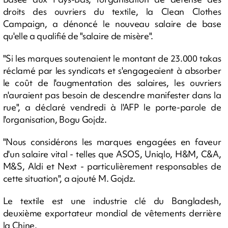
droits des ouvriers du textile, la Clean Clothes
Campaign, a dénoncé le nouveau salaire de base
qu'elle a qualifié de "salaire de misère".
"Si les marques soutenaient le montant de 23.000 takas
réclamé par les syndicats et s'engageaient à absorber
le coût de l'augmentation des salaires, les ouvriers
n'auraient pas besoin de descendre manifester dans la
rue", a déclaré vendredi à l'AFP le porte-parole de
l'organisation, Bogu Gojdz.
"Nous considérons les marques engagées en faveur
d'un salaire vital - telles que ASOS, Uniqlo, H&M, C&A,
M&S, Aldi et Next - particulièrement responsables de
cette situation", a ajouté M. Gojdz.
Le textile est une industrie clé du Bangladesh,
deuxième exportateur mondial de vêtements derrière
la Chine.