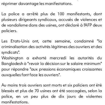
réprimer davantage les manifestations.
La police a arrêté plus de 100 manifestants, dont
plusieurs dirigeants syndicaux, accusés de violences et
de vandalisme dans des usines, ont déclaré à l'AFP deux
policiers.
Les Etats-Unis ont, cette semaine, condamné "la
criminalisation des activités légitimes des ouvriers et des
syndicats".
Washington a exhorté mercredi les autorités du
Bangladesh à "revoir la décision sur le salaire minimum"
pour répondre "aux pressions économiques croissantes
auxquelles font face les ouvriers".
Au moins trois ouvriers sont morts et six policiers ont été
blessés et plus de 70 usines ont été saccagées, selon la
police, en un peu plus de dix jours de violentes
manifestations.