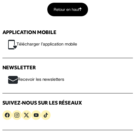
Retour en haut
APPLICATION MOBILE
Télécharger l’application mobile
NEWSLETTER
Recevoir les newsletters
SUIVEZ-NOUS SUR LES RÉSEAUX