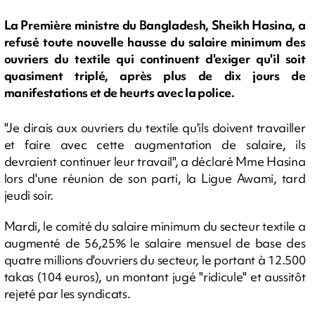
La Première ministre du Bangladesh, Sheikh Hasina, a
refusé toute nouvelle hausse du salaire minimum des
ouvriers du textile qui continuent d'exiger qu'il soit
quasiment triplé, après plus de dix jours de
manifestations et de heurts avec la police.
"Je dirais aux ouvriers du textile qu'ils doivent travailler
et faire avec cette augmentation de salaire, ils
devraient continuer leur travail", a déclaré Mme Hasina
lors d'une réunion de son parti, la Ligue Awami, tard
jeudi soir.
Mardi, le comité du salaire minimum du secteur textile a
augmenté de 56,25% le salaire mensuel de base des
quatre millions d'ouvriers du secteur, le portant à 12.500
takas (104 euros), un montant jugé "ridicule" et aussitôt
rejeté par les syndicats.