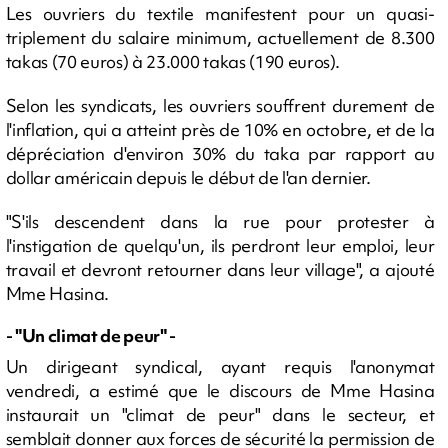
Les ouvriers du textile manifestent pour un quasi-
triplement du salaire minimum, actuellement de 8.300
takas (70 euros) à 23.000 takas (190 euros).
Selon les syndicats, les ouvriers souffrent durement de
l'inflation, qui a atteint près de 10% en octobre, et de la
dépréciation d'environ 30% du taka par rapport au
dollar américain depuis le début de l'an dernier.
"S'ils descendent dans la rue pour protester à
l'instigation de quelqu'un, ils perdront leur emploi, leur
travail et devront retourner dans leur village", a ajouté
Mme Hasina.
- "Un climat de peur" -
Un dirigeant syndical, ayant requis l'anonymat
vendredi, a estimé que le discours de Mme Hasina
instaurait un "climat de peur" dans le secteur, et
semblait donner aux forces de sécurité la permission de