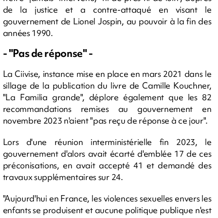
de la justice et a contre-attaqué en visant le
gouvernement de Lionel Jospin, au pouvoir à la fin des
années 1990.
- "Pas de réponse" -
La Ciivise, instance mise en place en mars 2021 dans le
sillage de la publication du livre de Camille Kouchner,
"La Familia grande", déplore également que les 82
recommandations remises au gouvernement en
novembre 2023 n'aient "pas reçu de réponse à ce jour".
Lors d'une réunion interministérielle fin 2023, le
gouvernement d'alors avait écarté d'emblée 17 de ces
préconisations, en avait accepté 41 et demandé des
travaux supplémentaires sur 24.
"Aujourd'hui en France, les violences sexuelles envers les
enfants se produisent et aucune politique publique n'est