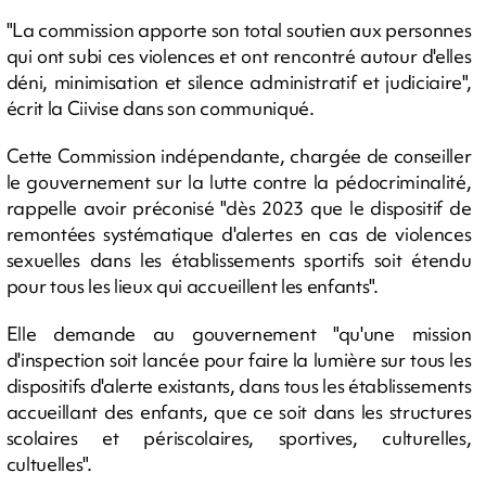
"La commission apporte son total soutien aux personnes
qui ont subi ces violences et ont rencontré autour d'elles
déni, minimisation et silence administratif et judiciaire",
écrit la Ciivise dans son communiqué.
Cette Commission indépendante, chargée de conseiller
le gouvernement sur la lutte contre la pédocriminalité,
rappelle avoir préconisé "dès 2023 que le dispositif de
remontées systématique d'alertes en cas de violences
sexuelles dans les établissements sportifs soit étendu
pour tous les lieux qui accueillent les enfants".
Elle demande au gouvernement "qu'une mission
d'inspection soit lancée pour faire la lumière sur tous les
dispositifs d'alerte existants, dans tous les établissements
accueillant des enfants, que ce soit dans les structures
scolaires et périscolaires, sportives, culturelles,
cultuelles".