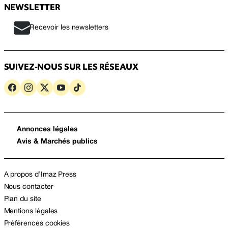
NEWSLETTER
Recevoir les newsletters
SUIVEZ-NOUS SUR LES RÉSEAUX
Annonces légales
Avis & Marchés publics
A propos d’Imaz Press
Nous contacter
Plan du site
Mentions légales
Préférences cookies