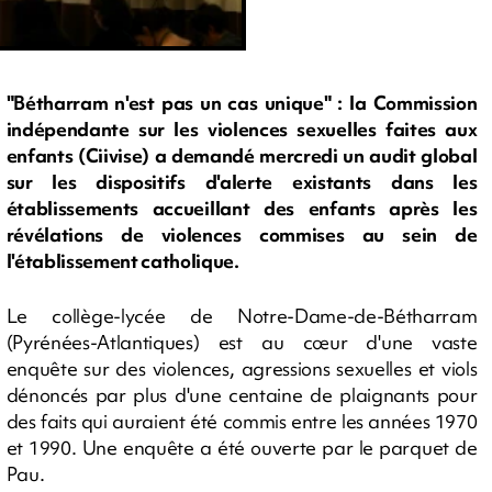
"Bétharram n'est pas un cas unique" : la Commission
indépendante sur les violences sexuelles faites aux
enfants (Ciivise) a demandé mercredi un audit global
sur les dispositifs d'alerte existants dans les
établissements accueillant des enfants après les
révélations de violences commises au sein de
l'établissement catholique.
Le collège-lycée de Notre-Dame-de-Bétharram
(Pyrénées-Atlantiques) est au cœur d'une vaste
enquête sur des violences, agressions sexuelles et viols
dénoncés par plus d'une centaine de plaignants pour
des faits qui auraient été commis entre les années 1970
et 1990. Une enquête a été ouverte par le parquet de
Pau.