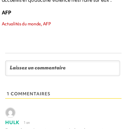
AFP
Actualités du monde, AFP
1 COMMENTAIRES
HULK
1 an