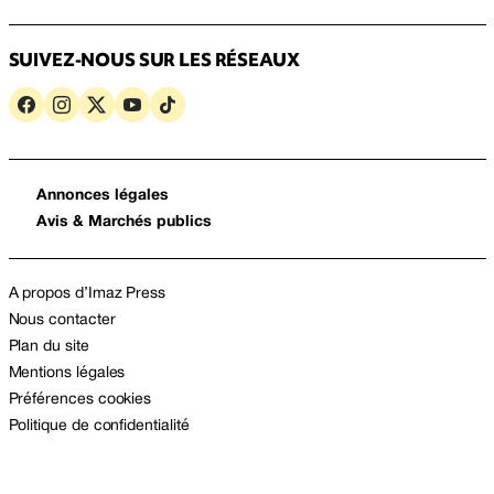
SUIVEZ-NOUS SUR LES RÉSEAUX
Annonces légales
Avis & Marchés publics
A propos d’Imaz Press
Nous contacter
Plan du site
Mentions légales
Préférences cookies
Politique de confidentialité