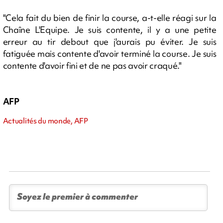
"Cela fait du bien de finir la course, a-t-elle réagi sur la
Chaîne L'Equipe. Je suis contente, il y a une petite
erreur au tir debout que j'aurais pu éviter. Je suis
fatiguée mais contente d'avoir terminé la course. Je suis
contente d'avoir fini et de ne pas avoir craqué."
AFP
Actualités du monde, AFP