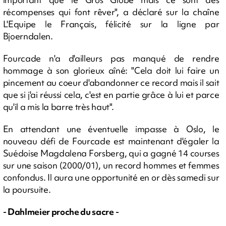
récompenses qui font rêver", a déclaré sur la chaîne
L'Equipe le Français, félicité sur la ligne par
Bjoerndalen.
Fourcade n'a d'ailleurs pas manqué de rendre
hommage à son glorieux aîné: "Cela doit lui faire un
pincement au coeur d'abandonner ce record mais il sait
que si j'ai réussi cela, c'est en partie grâce à lui et parce
qu'il a mis la barre très haut".
En attendant une éventuelle impasse à Oslo, le
nouveau défi de Fourcade est maintenant d'égaler la
Suédoise Magdalena Forsberg, qui a gagné 14 courses
sur une saison (2000/01), un record hommes et femmes
confondus. Il aura une opportunité en or dès samedi sur
la poursuite.
- Dahlmeier proche du sacre -