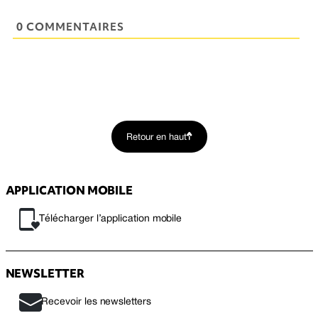
0 COMMENTAIRES
Retour en haut
APPLICATION MOBILE
Télécharger l’application mobile
NEWSLETTER
Recevoir les newsletters