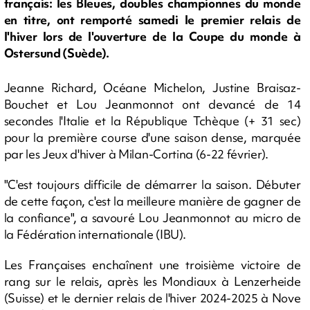
français: les Bleues, doubles championnes du monde
en titre, ont remporté samedi le premier relais de
l'hiver lors de l'ouverture de la Coupe du monde à
Ostersund (Suède).
Jeanne Richard, Océane Michelon, Justine Braisaz-
Bouchet et Lou Jeanmonnot ont devancé de 14
secondes l'Italie et la République Tchèque (+ 31 sec)
pour la première course d'une saison dense, marquée
par les Jeux d'hiver à Milan-Cortina (6-22 février).
"C'est toujours difficile de démarrer la saison. Débuter
de cette façon, c'est la meilleure manière de gagner de
la confiance", a savouré Lou Jeanmonnot au micro de
la Fédération internationale (IBU).
Les Françaises enchaînent une troisième victoire de
rang sur le relais, après les Mondiaux à Lenzerheide
(Suisse) et le dernier relais de l'hiver 2024-2025 à Nove