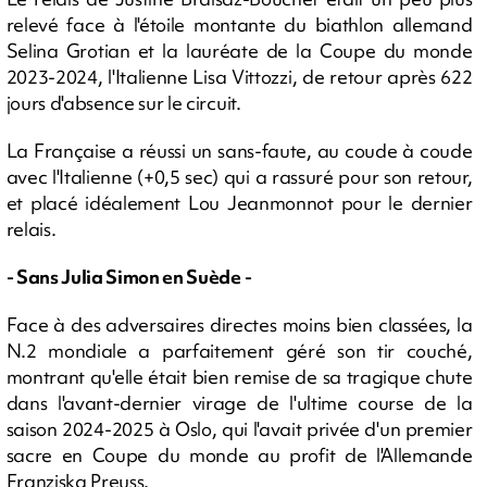
relevé face à l'étoile montante du biathlon allemand
Selina Grotian et la lauréate de la Coupe du monde
2023-2024, l'Italienne Lisa Vittozzi, de retour après 622
jours d'absence sur le circuit.
La Française a réussi un sans-faute, au coude à coude
avec l'Italienne (+0,5 sec) qui a rassuré pour son retour,
et placé idéalement Lou Jeanmonnot pour le dernier
relais.
- Sans Julia Simon en Suède -
Face à des adversaires directes moins bien classées, la
N.2 mondiale a parfaitement géré son tir couché,
montrant qu'elle était bien remise de sa tragique chute
dans l'avant-dernier virage de l'ultime course de la
saison 2024-2025 à Oslo, qui l'avait privée d'un premier
sacre en Coupe du monde au profit de l'Allemande
Franziska Preuss.