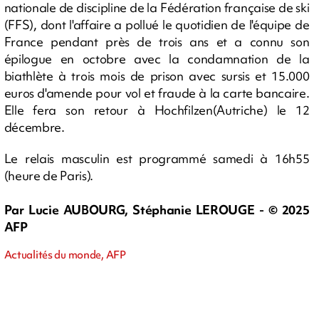
nationale de discipline de la Fédération française de ski
(FFS), dont l'affaire a pollué le quotidien de l'équipe de
France pendant près de trois ans et a connu son
épilogue en octobre avec la condamnation de la
biathlète à trois mois de prison avec sursis et 15.000
euros d'amende pour vol et fraude à la carte bancaire.
Elle fera son retour à Hochfilzen(Autriche) le 12
décembre.
Le relais masculin est programmé samedi à 16h55
(heure de Paris).
Par Lucie AUBOURG, Stéphanie LEROUGE - © 2025
AFP
Actualités du monde, AFP