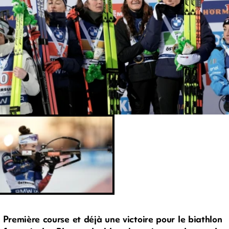
Première course et déjà une victoire pour le biathlon