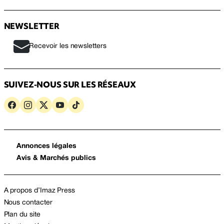
NEWSLETTER
Recevoir les newsletters
SUIVEZ-NOUS SUR LES RÉSEAUX
Annonces légales
Avis & Marchés publics
A propos d’Imaz Press
Nous contacter
Plan du site