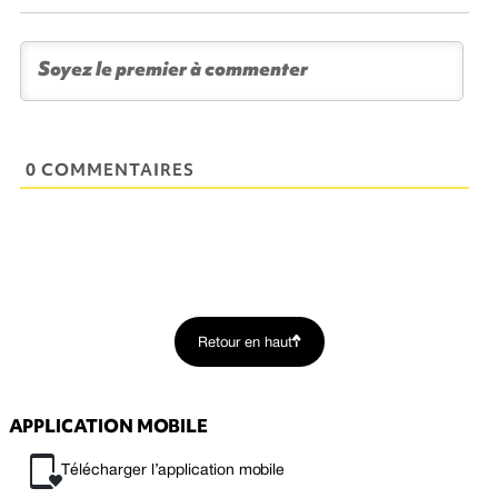
0 COMMENTAIRES
Retour en haut
APPLICATION MOBILE
Télécharger l’application mobile