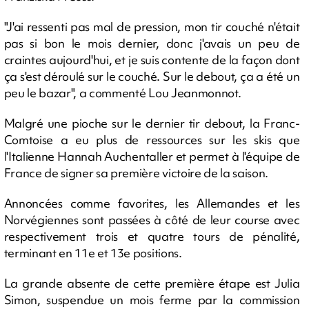
"J'ai ressenti pas mal de pression, mon tir couché n'était
pas si bon le mois dernier, donc j'avais un peu de
craintes aujourd'hui, et je suis contente de la façon dont
ça s'est déroulé sur le couché. Sur le debout, ça a été un
peu le bazar", a commenté Lou Jeanmonnot.
Malgré une pioche sur le dernier tir debout, la Franc-
Comtoise a eu plus de ressources sur les skis que
l'Italienne Hannah Auchentaller et permet à l'équipe de
France de signer sa première victoire de la saison.
Annoncées comme favorites, les Allemandes et les
Norvégiennes sont passées à côté de leur course avec
respectivement trois et quatre tours de pénalité,
terminant en 11e et 13e positions.
La grande absente de cette première étape est Julia
Simon, suspendue un mois ferme par la commission