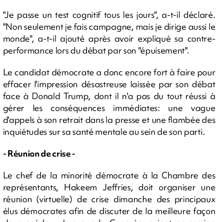
"Je passe un test cognitif tous les jours", a-t-il déclaré.
"Non seulement je fais campagne, mais je dirige aussi le
monde", a-t-il ajouté après avoir expliqué sa contre-
performance lors du débat par son "épuisement".
Le candidat démocrate a donc encore fort à faire pour
effacer l'impression désastreuse laissée par son débat
face à Donald Trump, dont il n'a pas du tout réussi à
gérer les conséquences immédiates: une vague
d'appels à son retrait dans la presse et une flambée des
inquiétudes sur sa santé mentale au sein de son parti.
- Réunion de crise -
Le chef de la minorité démocrate à la Chambre des
représentants, Hakeem Jeffries, doit organiser une
réunion (virtuelle) de crise dimanche des principaux
élus démocrates afin de discuter de la meilleure façon