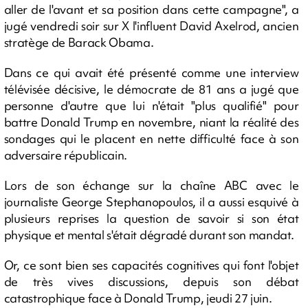
aller de l'avant et sa position dans cette campagne", a
jugé vendredi soir sur X l'influent David Axelrod, ancien
stratège de Barack Obama.
Dans ce qui avait été présenté comme une interview
télévisée décisive, le démocrate de 81 ans a jugé que
personne d'autre que lui n'était "plus qualifié" pour
battre Donald Trump en novembre, niant la réalité des
sondages qui le placent en nette difficulté face à son
adversaire républicain.
Lors de son échange sur la chaîne ABC avec le
journaliste George Stephanopoulos, il a aussi esquivé à
plusieurs reprises la question de savoir si son état
physique et mental s'était dégradé durant son mandat.
Or, ce sont bien ses capacités cognitives qui font l'objet
de très vives discussions, depuis son débat
catastrophique face à Donald Trump, jeudi 27 juin.