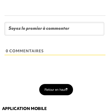
0 COMMENTAIRES
Retour en haut
APPLICATION MOBILE