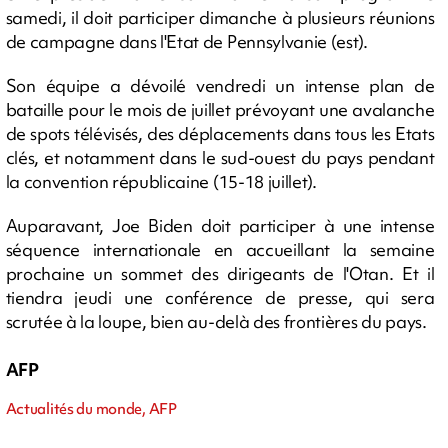
samedi, il doit participer dimanche à plusieurs réunions
de campagne dans l'Etat de Pennsylvanie (est).
Son équipe a dévoilé vendredi un intense plan de
bataille pour le mois de juillet prévoyant une avalanche
de spots télévisés, des déplacements dans tous les Etats
clés, et notamment dans le sud-ouest du pays pendant
la convention républicaine (15-18 juillet).
Auparavant, Joe Biden doit participer à une intense
séquence internationale en accueillant la semaine
prochaine un sommet des dirigeants de l'Otan. Et il
tiendra jeudi une conférence de presse, qui sera
scrutée à la loupe, bien au-delà des frontières du pays.
AFP
Actualités du monde, AFP