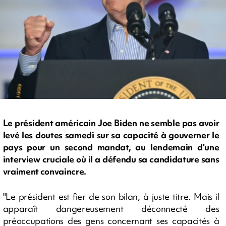
Le président américain Joe Biden ne semble pas avoir
levé les doutes samedi sur sa capacité à gouverner le
pays pour un second mandat, au lendemain d'une
interview cruciale où il a défendu sa candidature sans
vraiment convaincre.
"Le président est fier de son bilan, à juste titre. Mais il
apparaît dangereusement déconnecté des
préoccupations des gens concernant ses capacités à