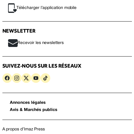
Télécharger l’application mobile
NEWSLETTER
Recevoir les newsletters
SUIVEZ-NOUS SUR LES RÉSEAUX
Annonces légales
Avis & Marchés publics
A propos d’Imaz Press