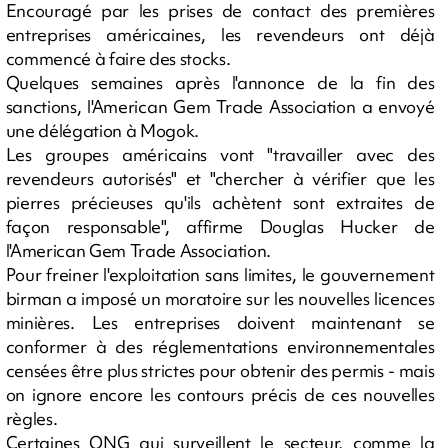
Encouragé par les prises de contact des premières
entreprises américaines, les revendeurs ont déjà
commencé à faire des stocks.
Quelques semaines après l'annonce de la fin des
sanctions, l'American Gem Trade Association a envoyé
une délégation à Mogok.
Les groupes américains vont "travailler avec des
revendeurs autorisés" et "chercher à vérifier que les
pierres précieuses qu'ils achètent sont extraites de
façon responsable", affirme Douglas Hucker de
l'American Gem Trade Association.
Pour freiner l'exploitation sans limites, le gouvernement
birman a imposé un moratoire sur les nouvelles licences
minières. Les entreprises doivent maintenant se
conformer à des réglementations environnementales
censées être plus strictes pour obtenir des permis - mais
on ignore encore les contours précis de ces nouvelles
règles.
Certaines ONG qui surveillent le secteur, comme la