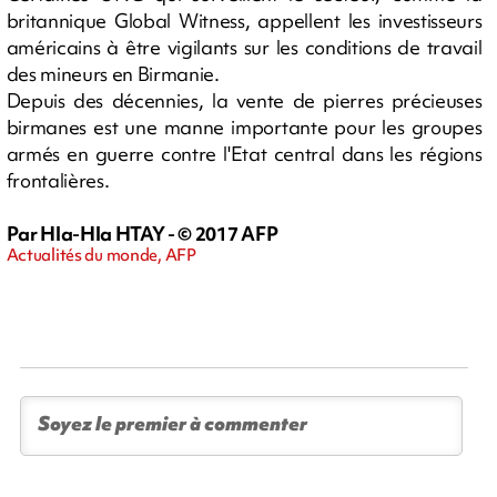
britannique Global Witness, appellent les investisseurs
américains à être vigilants sur les conditions de travail
des mineurs en Birmanie.
Depuis des décennies, la vente de pierres précieuses
birmanes est une manne importante pour les groupes
armés en guerre contre l'Etat central dans les régions
frontalières.
Par Hla-Hla HTAY - © 2017 AFP
Actualités du monde, AFP