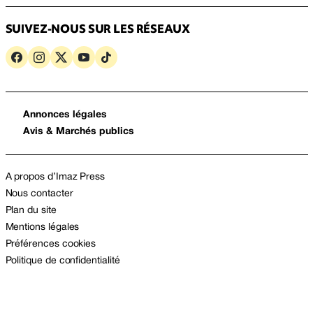
SUIVEZ-NOUS SUR LES RÉSEAUX
Annonces légales
Avis & Marchés publics
A propos d’Imaz Press
Nous contacter
Plan du site
Mentions légales
Préférences cookies
Politique de confidentialité