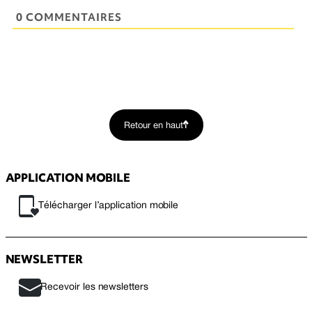
0 COMMENTAIRES
Retour en haut
APPLICATION MOBILE
Télécharger l’application mobile
NEWSLETTER
Recevoir les newsletters