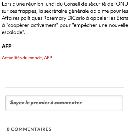
Lors d'une réunion lundi du Conseil de sécurité de l'ONU
sur ces frappes, la secrétaire générale adjointe pour les
Affaires politiques Rosemary DiCarlo à appeler les Etats
à "coopérer activement" pour "empêcher une nouvelle
escalade".
AFP
Actualités du monde, AFP
0 COMMENTAIRES