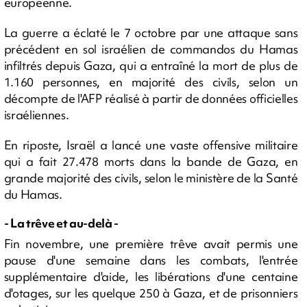
européenne.
La guerre a éclaté le 7 octobre par une attaque sans
précédent en sol israélien de commandos du Hamas
infiltrés depuis Gaza, qui a entraîné la mort de plus de
1.160 personnes, en majorité des civils, selon un
décompte de l'AFP réalisé à partir de données officielles
israéliennes.
En riposte, Israël a lancé une vaste offensive militaire
qui a fait 27.478 morts dans la bande de Gaza, en
grande majorité des civils, selon le ministère de la Santé
du Hamas.
- La trêve et au-delà -
Fin novembre, une première trêve avait permis une
pause d'une semaine dans les combats, l'entrée
supplémentaire d'aide, les libérations d'une centaine
d'otages, sur les quelque 250 à Gaza, et de prisonniers