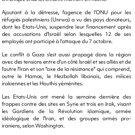
Ajoutant à la détresse, l'agence de l'ONU pour les
réfugiés palestiniens (Unrwa) a vu des pays donateurs,
dont les Etats-Unis, suspendre leur financement après
des accusations d'Israël selon lesquelles 12 de ses
employés ont participé à l'attaque du 7 octobre.
Le conflit à Gaza s'est aussi propagé dans la région
avec des tensions entre d'un côté Israël et ses alliés et de
l'autre l'Iran et son "axe de la résistance" qui comprend,
outre le Hamas, le Hezbollah libanais, des milices
irakiennes et les Houthis yéménites.
Les Etats-Unis ont mené la semaine dernière des
frappes contre des sites en Syrie et trois en Irak, visant
les Gardiens de la Révolution islamique, armée
idéologique de l'Iran, et des groupes armés pro-
iraniens, selon Washington.