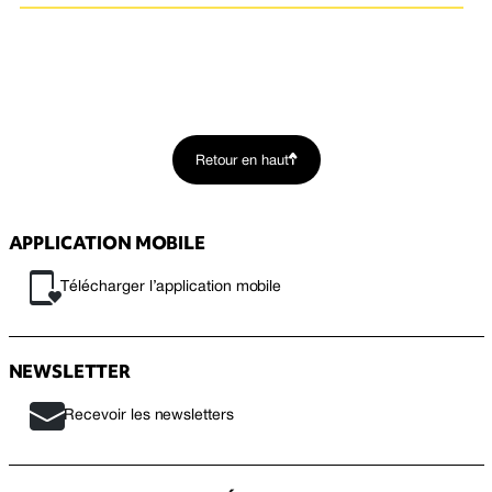
Retour en haut
APPLICATION MOBILE
Télécharger l’application mobile
NEWSLETTER
Recevoir les newsletters