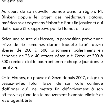
palestiniens.
Au cours de sa nouvelle tournée dans la région, M.
Blinken appuie le projet des médiateurs qataris,
américains et égyptiens élaboré à Paris fin janvier et qui
doit encore être approuvé par le Hamas et Israël.
Selon une source du Hamas, la proposition prévoit une
trêve de six semaines durant laquelle Israël devra
libérer de 200 à 300 prisonniers palestiniens en
échange de 35 à 40 otages détenus à Gaza, et 200 à
300 camions d'aide pourront entrer chaque jour dans le
territoire.
Or le Hamas, au pouvoir à Gaza depuis 2007, exige un
cessez-le-feu total. Israël de son côté continue
d'affirmer qu'il ne mettra fin définitivement à son
offensive qu'une fois le mouvement islamiste éliminé et
les otages libérés.