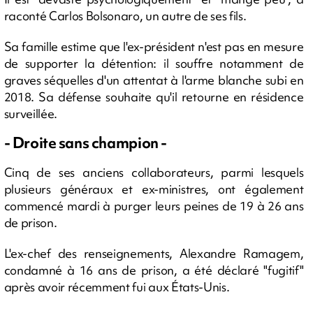
raconté Carlos Bolsonaro, un autre de ses fils.
Sa famille estime que l'ex-président n'est pas en mesure
de supporter la détention: il souffre notamment de
graves séquelles d'un attentat à l'arme blanche subi en
2018. Sa défense souhaite qu'il retourne en résidence
surveillée.
- Droite sans champion -
Cinq de ses anciens collaborateurs, parmi lesquels
plusieurs généraux et ex-ministres, ont également
commencé mardi à purger leurs peines de 19 à 26 ans
de prison.
L'ex-chef des renseignements, Alexandre Ramagem,
condamné à 16 ans de prison, a été déclaré "fugitif"
après avoir récemment fui aux États-Unis.