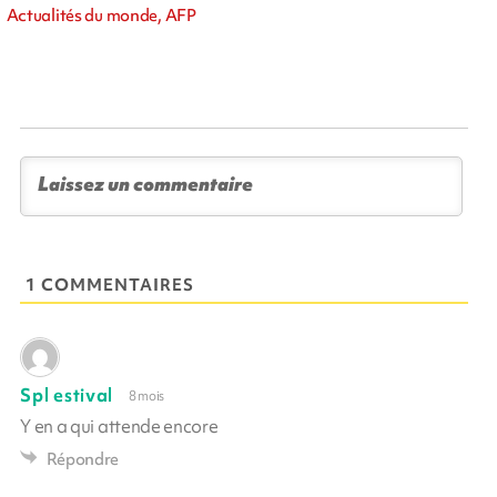
Actualités du monde, AFP
1 COMMENTAIRES
Spl estival
8 mois
Y en a qui attende encore
Répondre