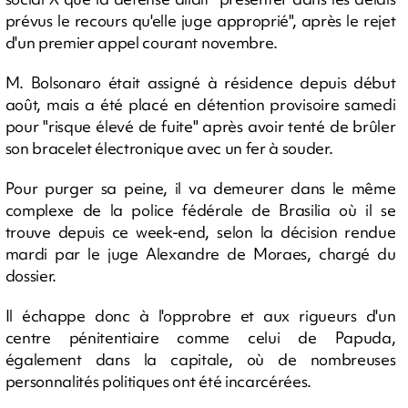
prévus le recours qu'elle juge approprié", après le rejet
d'un premier appel courant novembre.
M. Bolsonaro était assigné à résidence depuis début
août, mais a été placé en détention provisoire samedi
pour "risque élevé de fuite" après avoir tenté de brûler
son bracelet électronique avec un fer à souder.
Pour purger sa peine, il va demeurer dans le même
complexe de la police fédérale de Brasilia où il se
trouve depuis ce week-end, selon la décision rendue
mardi par le juge Alexandre de Moraes, chargé du
dossier.
Il échappe donc à l'opprobre et aux rigueurs d'un
centre pénitentiaire comme celui de Papuda,
également dans la capitale, où de nombreuses
personnalités politiques ont été incarcérées.