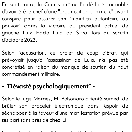
En septembre, la Cour suprême l'a déclaré coupable
d'avoir été le chef d'une "organisation criminelle" ayant
conspiré pour assurer son "maintien autoritaire au
pouvoir" après la victoire du président actuel de
gauche Luiz Inacio Lula da Silva, lors du scrutin
d'octobre 2022.
Selon l'accusation, ce projet de coup d'Etat, qui
prévoyait jusqu'à l'assassinat de Lula, n'a pas été
concrétisé en raison du manque de soutien du haut
commandement militaire.
- "Dévasté psychologiquement" -
Selon le juge Moraes, M. Bolsonaro a tenté samedi de
brûler son bracelet électronique dans l'espoir de
s'échapper à la faveur d'une manifestation prévue par
ses partisans près de chez lui.