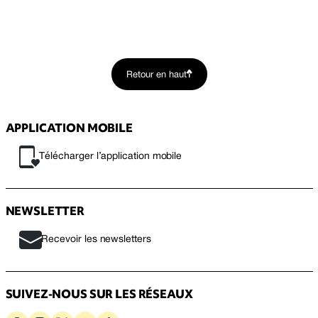
Retour en haut
APPLICATION MOBILE
Télécharger l’application mobile
NEWSLETTER
Recevoir les newsletters
SUIVEZ-NOUS SUR LES RÉSEAUX