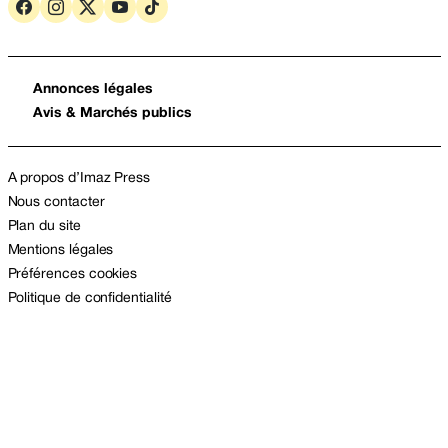
Annonces légales
Avis & Marchés publics
A propos d’Imaz Press
Nous contacter
Plan du site
Mentions légales
Préférences cookies
Politique de confidentialité