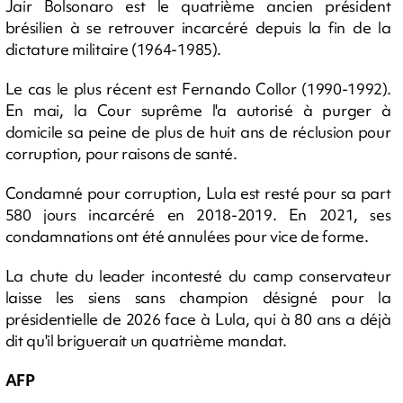
Jair Bolsonaro est le quatrième ancien président
brésilien à se retrouver incarcéré depuis la fin de la
dictature militaire (1964-1985).
Le cas le plus récent est Fernando Collor (1990-1992).
En mai, la Cour suprême l'a autorisé à purger à
domicile sa peine de plus de huit ans de réclusion pour
corruption, pour raisons de santé.
Condamné pour corruption, Lula est resté pour sa part
580 jours incarcéré en 2018-2019. En 2021, ses
condamnations ont été annulées pour vice de forme.
La chute du leader incontesté du camp conservateur
laisse les siens sans champion désigné pour la
présidentielle de 2026 face à Lula, qui à 80 ans a déjà
dit qu'il briguerait un quatrième mandat.
AFP