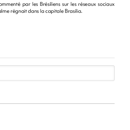
 commenté par les Brésiliens sur les réseaux sociaux
lme régnait dans la capitale Brasilia.