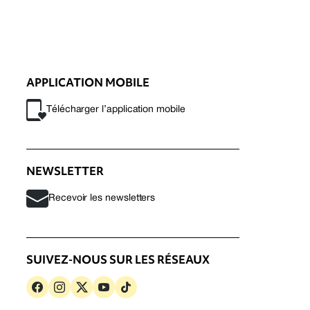
APPLICATION MOBILE
Télécharger l’application mobile
NEWSLETTER
Recevoir les newsletters
SUIVEZ-NOUS SUR LES RÉSEAUX