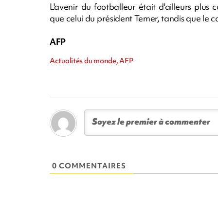
L'avenir du footballeur était d'ailleurs plus
que celui du président Temer, tandis que le ca
AFP
Actualités du monde, AFP
0 COMMENTAIRES