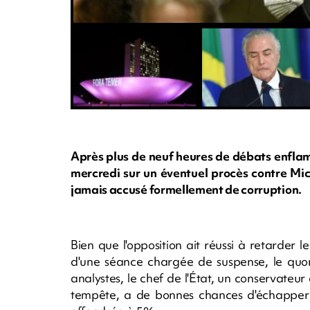
Après plus de neuf heures de débats enflam
mercredi sur un éventuel procès contre Mic
jamais accusé formellement de corruption.
Bien que l'opposition ait réussi à retarder 
d'une séance chargée de suspense, le quoru
analystes, le chef de l'État, un conservateu
tempête, a de bonnes chances d'échapper à