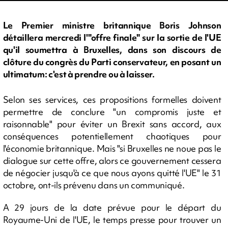
Le Premier ministre britannique Boris Johnson
détaillera mercredi l'"offre finale" sur la sortie de l'UE
qu'il soumettra à Bruxelles, dans son discours de
clôture du congrès du Parti conservateur, en posant un
ultimatum: c'est à prendre ou à laisser.
Selon ses services, ces propositions formelles doivent
permettre de conclure "un compromis juste et
raisonnable" pour éviter un Brexit sans accord, aux
conséquences potentiellement chaotiques pour
l'économie britannique. Mais "si Bruxelles ne noue pas le
dialogue sur cette offre, alors ce gouvernement cessera
de négocier jusqu'à ce que nous ayons quitté l'UE" le 31
octobre, ont-ils prévenu dans un communiqué.
A 29 jours de la date prévue pour le départ du
Royaume-Uni de l'UE, le temps presse pour trouver un