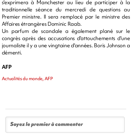
s'exprimera à Manchester au lieu de participer à la
traditionnelle séance du mercredi de questions au
Premier ministre. Il sera remplacé par le ministre des
Affaires étrangères Dominic Raab.
Un parfum de scandale a également plané sur le
congrès après des accusations d'attouchements d'une
journaliste il y a une vingtaine d'années. Boris Johnson a
démenti.
AFP
Actualités du monde, AFP