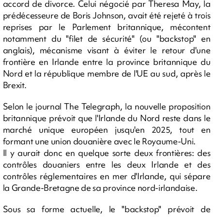
accord de divorce. Celui négocié par Theresa May, la
prédécesseure de Boris Johnson, avait été rejeté à trois
reprises par le Parlement britannique, mécontent
notamment du "filet de sécurité" (ou "backstop" en
anglais), mécanisme visant à éviter le retour d'une
frontière en Irlande entre la province britannique du
Nord et la république membre de l'UE au sud, après le
Brexit.
Selon le journal The Telegraph, la nouvelle proposition
britannique prévoit que l'Irlande du Nord reste dans le
marché unique européen jusqu'en 2025, tout en
formant une union douanière avec le Royaume-Uni.
Il y aurait donc en quelque sorte deux frontières: des
contrôles douaniers entre les deux Irlande et des
contrôles réglementaires en mer d'Irlande, qui sépare
la Grande-Bretagne de sa province nord-irlandaise.
Sous sa forme actuelle, le "backstop" prévoit de