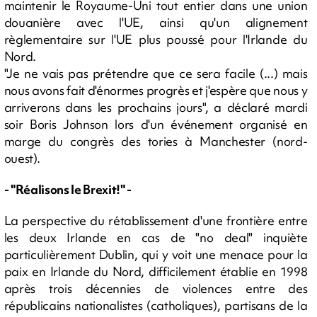
maintenir le Royaume-Uni tout entier dans une union
douanière avec l'UE, ainsi qu'un alignement
règlementaire sur l'UE plus poussé pour l'Irlande du
Nord.
"Je ne vais pas prétendre que ce sera facile (...) mais
nous avons fait d'énormes progrès et j'espère que nous y
arriverons dans les prochains jours", a déclaré mardi
soir Boris Johnson lors d'un événement organisé en
marge du congrès des tories à Manchester (nord-
ouest).
- "Réalisons le Brexit!" -
La perspective du rétablissement d'une frontière entre
les deux Irlande en cas de "no deal" inquiète
particulièrement Dublin, qui y voit une menace pour la
paix en Irlande du Nord, difficilement établie en 1998
après trois décennies de violences entre des
républicains nationalistes (catholiques), partisans de la