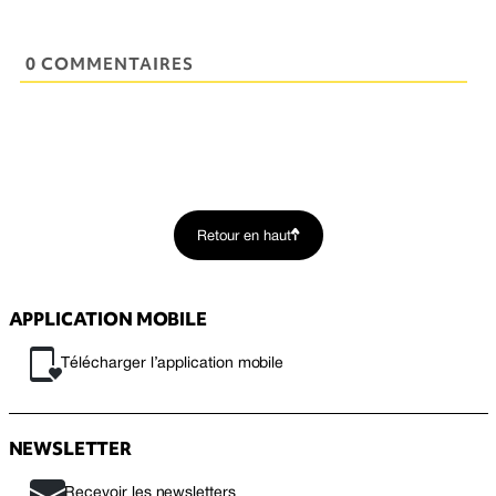
0 COMMENTAIRES
Retour en haut
APPLICATION MOBILE
Télécharger l’application mobile
NEWSLETTER
Recevoir les newsletters