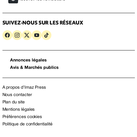
SUIVEZ-NOUS SUR LES RÉSEAUX
Annonces légales
Avis & Marchés publics
A propos d’Imaz Press
Nous contacter
Plan du site
Mentions légales
Préférences cookies
Politique de confidentialité