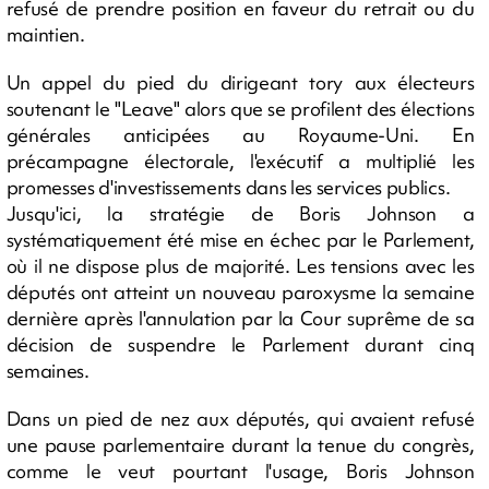
refusé de prendre position en faveur du retrait ou du
maintien.
Un appel du pied du dirigeant tory aux électeurs
soutenant le "Leave" alors que se profilent des élections
générales anticipées au Royaume-Uni. En
précampagne électorale, l'exécutif a multiplié les
promesses d'investissements dans les services publics.
Jusqu'ici, la stratégie de Boris Johnson a
systématiquement été mise en échec par le Parlement,
où il ne dispose plus de majorité. Les tensions avec les
députés ont atteint un nouveau paroxysme la semaine
dernière après l'annulation par la Cour suprême de sa
décision de suspendre le Parlement durant cinq
semaines.
Dans un pied de nez aux députés, qui avaient refusé
une pause parlementaire durant la tenue du congrès,
comme le veut pourtant l'usage, Boris Johnson