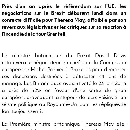
Près d'un an après le référendum sur l'UE, les
négociations sur le Brexit débutent lundi dans un
contexte difficile pour Theresa May, affaiblie par son
revers aux législatives et les critiques sur sa réaction à
l'incendie de la tour Grenfell.
Le ministre britannique du Brexit David Davis
retrouvera le négociateur en chef pour la Commission
européenne Michel Barnier à Bruxelles pour démarrer
ces discussions destinées à détricoter 44 ans de
mariage. Les Britanniques avaient voté le 23 juin 2016
à près de 52% en faveur d'une sortie du giron
européen, provoquant la stupeur de leurs voisins et un
séisme politique au Royaume-Uni dont les répliques se
font toujours sentir.
La Première ministre britannique Theresa May elle-