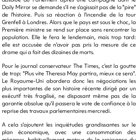
Daily Mirror se demande s'il ne s'agissait pas de la "pire"
de l'histoire. Puis sa réaction à l'incendie de la tour
Grenfell à Londres. Alors que le pays est sous le choc, la
Première ministre se rend sur place sans rencontrer la
population. Elle le fera le lendemain, mais trop tard:
elle est accusée de n'avoir pas pris la mesure de ce
drame qui a fait des dizaines de morts.
Pour le journal conservateur The Times, c'est la goutte
de trop: "Plus vite Theresa May partira, mieux ce sera".
Le Royaume-Uni abordera donc les négociations les
plus importantes de son histoire récente dirigé par un
exécutif très fragilisé, ne disposant même pas de la
garantie absolue qu'il passera le vote de confiance à la
reprise des travaux parlementaires mercredi.
A cela s'ajoutent les inquiétudes grandissantes sur le
plan économique, avec une consommation des
ménages, habituellement moteur de la croissance du