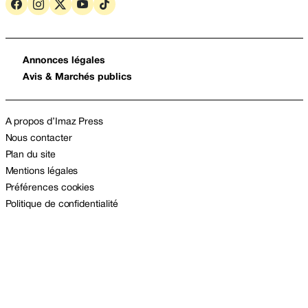
Annonces légales
Avis & Marchés publics
A propos d’Imaz Press
Nous contacter
Plan du site
Mentions légales
Préférences cookies
Politique de confidentialité