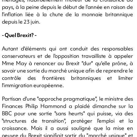
pays, à la peine depuis le début de l'année en raison de
l'inflation liée à la chute de la monnaie britannique
depuis le 23 juin.
- Quel Brexit? -
Autant d'éléments qui ont conduit des responsables
conservateurs et de l'opposition travailliste à appeler
Mme May à renoncer au Brexit "dur" qu'elle prône, à
savoir une sortie du marché unique afin de reprendre le
contrôle des frontières britanniques et limiter
l'immigration européenne.
Partisan d'une "approche pragmatique", le ministre des
Finances Philip Hammond a plaidé dimanche sur la
BBC pour une sortie "sans heurts" qui puisse, via des
"structures de transition", protéger l'emploi et la
croissance. Mais il a aussi souligné que la mise en
oeuvre du Brexit signifiait sortir du "marché unique" et