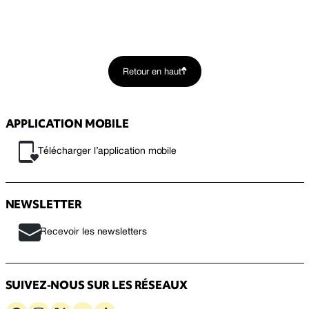
Retour en haut
APPLICATION MOBILE
Télécharger l’application mobile
NEWSLETTER
Recevoir les newsletters
SUIVEZ-NOUS SUR LES RÉSEAUX