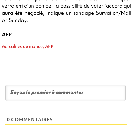
verraient d'un bon oeil la possibilité de voter l'accord qui
aura été négocié, indique un sondage Survation/Mail
on Sunday.
AFP
Actualités du monde, AFP
0 COMMENTAIRES