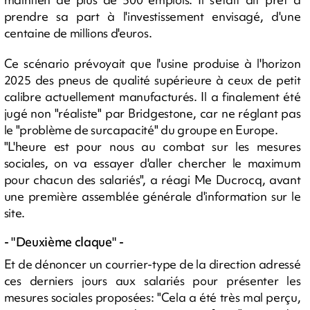
prendre sa part à l'investissement envisagé, d'une
centaine de millions d'euros.
Ce scénario prévoyait que l'usine produise à l'horizon
2025 des pneus de qualité supérieure à ceux de petit
calibre actuellement manufacturés. Il a finalement été
jugé non "réaliste" par Bridgestone, car ne réglant pas
le "problème de surcapacité" du groupe en Europe.
"L'heure est pour nous au combat sur les mesures
sociales, on va essayer d'aller chercher le maximum
pour chacun des salariés", a réagi Me Ducrocq, avant
une première assemblée générale d'information sur le
site.
- "Deuxième claque" -
Et de dénoncer un courrier-type de la direction adressé
ces derniers jours aux salariés pour présenter les
mesures sociales proposées: "Cela a été très mal perçu,