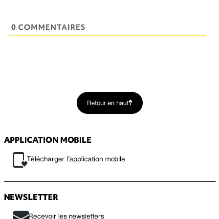
0 COMMENTAIRES
Retour en haut
APPLICATION MOBILE
Télécharger l’application mobile
NEWSLETTER
Recevoir les newsletters