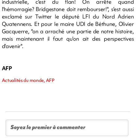
industrielle, c'est du flan! On arrête quand
l'hémorragie? Bridgestone doit rembourser!", s'est aussi
exclamé sur Twitter le député LFI du Nord Adrien
Quatennens. Et pour le maire UDI de Béthune, Olivier
Gacquerre, "on a arraché une partie de notre histoire,
mais maintenant il faut qu'on ait des perspectives
d'avenir".
AFP
Actualités du monde, AFP