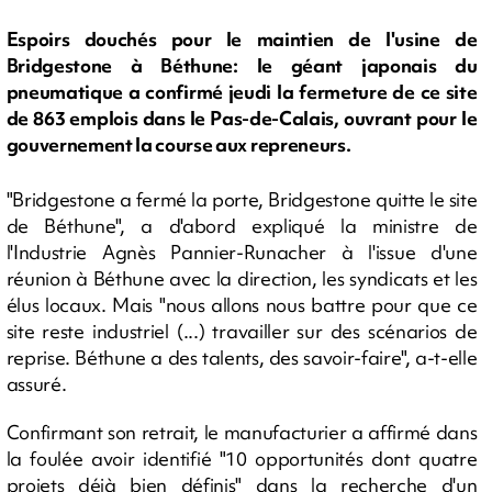
Espoirs douchés pour le maintien de l'usine de
Bridgestone à Béthune: le géant japonais du
pneumatique a confirmé jeudi la fermeture de ce site
de 863 emplois dans le Pas-de-Calais, ouvrant pour le
gouvernement la course aux repreneurs.
"Bridgestone a fermé la porte, Bridgestone quitte le site
de Béthune", a d'abord expliqué la ministre de
l'Industrie Agnès Pannier-Runacher à l'issue d'une
réunion à Béthune avec la direction, les syndicats et les
élus locaux. Mais "nous allons nous battre pour que ce
site reste industriel (...) travailler sur des scénarios de
reprise. Béthune a des talents, des savoir-faire", a-t-elle
assuré.
Confirmant son retrait, le manufacturier a affirmé dans
la foulée avoir identifié "10 opportunités dont quatre
projets déjà bien définis" dans la recherche d'un