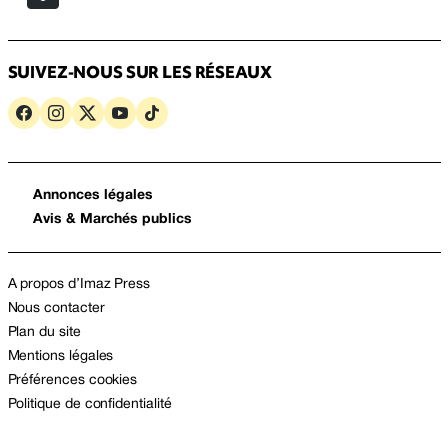
SUIVEZ-NOUS SUR LES RÉSEAUX
Annonces légales
Avis & Marchés publics
A propos d’Imaz Press
Nous contacter
Plan du site
Mentions légales
Préférences cookies
Politique de confidentialité