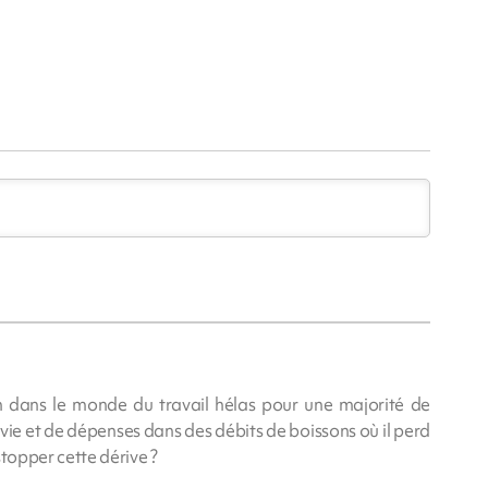
on dans le monde du travail hélas pour une majorité de
vie et de dépenses dans des débits de boissons où il perd
 stopper cette dérive ?