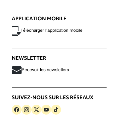
APPLICATION MOBILE
Télécharger l’application mobile
NEWSLETTER
Recevoir les newsletters
SUIVEZ-NOUS SUR LES RÉSEAUX