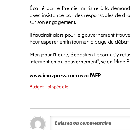
Écarté par le Premier ministre à la demande 
avec insistance par des responsables de dro
sur son engagement.
Il faudrait alors pour le gouvernement trouve
Pour espérer enfin tourner la page du débat
Mais pour l'heure, Sébastien Lecornu s'y refu
intervention du gouvernement", selon Mme 
www.imazpress.com avec l'AFP
Budget, Loi spéciale