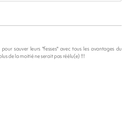
 pour sauver leurs "fesses" avec tous les avantages du
us de la moitié ne serait pas réélu(e) !!!