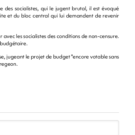
des socialistes, qui le jugent brutal, il est évoqué
ite et du bloc central qui lui demandent de revenir
r avec les socialistes des conditions de non-censure.
 budgétaire.
se, jugeant le projet de budget "encore votable sans
Bregeon.