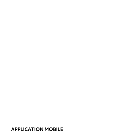
APPLICATION MOBILE