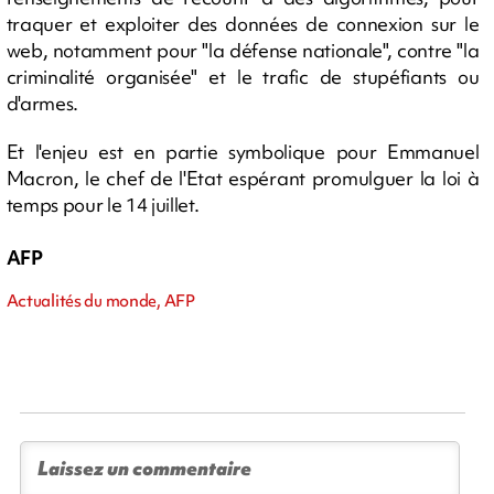
traquer et exploiter des données de connexion sur le
web, notamment pour "la défense nationale", contre "la
criminalité organisée" et le trafic de stupéfiants ou
d'armes.
Et l'enjeu est en partie symbolique pour Emmanuel
Macron, le chef de l'Etat espérant promulguer la loi à
temps pour le 14 juillet.
AFP
Actualités du monde, AFP