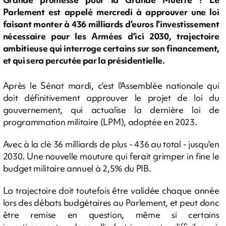
Parlement est appelé mercredi à approuver une loi
faisant monter à 436 milliards d'euros l'investissement
nécessaire pour les Armées d'ici 2030, trajectoire
ambitieuse qui interroge certains sur son financement,
et qui sera percutée par la présidentielle.
Après le Sénat mardi, c'est l'Assemblée nationale qui
doit définitivement approuver le projet de loi du
gouvernement, qui actualise la dernière loi de
programmation militaire (LPM), adoptée en 2023.
Avec à la clé 36 milliards de plus - 436 au total - jusqu'en
2030. Une nouvelle mouture qui ferait grimper in fine le
budget militaire annuel à 2,5% du PIB.
La trajectoire doit toutefois être validée chaque année
lors des débats budgétaires au Parlement, et peut donc
être remise en question, même si certains