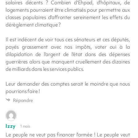
salaires décents ? Combien d'Ehpad, d'hôpitaux, de
logements pourraient être climatisés pour permettre aux
classes populaires d'affronter sereinement les effets du
dérèglement climatique ?
Il est indécent de voir tous ces sénateurs et ces députés,
payés grassement avec nos impôts, voter oui à la
dilapidation de l'argent de l'état dans des dépenses
guerrières alors que manquent cruellement des dizaines
de milliards dans les services publics.
Leur demander des comptes serait le moindre que nous
pourrions faire !
Répondre
Izzy
1 mois
Le peuple ne veut pas financer l'armée ! Le peuple veut