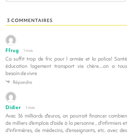
3 COMMENTAIRES
Ffrug
1 mois
Ca suffit trop de fric pour l armée et la police! Santé
éducation logement transport vie chère....on a tous
besoin de vivre
Répondre
Didier
1 mois
Avec 36 milliards d'euros, on pourrait financer combien
de milliers d'emplois d'aide à la personne , d'infirmiers et
d'infirmières, de médecins, d'enseignants, etc. avec des