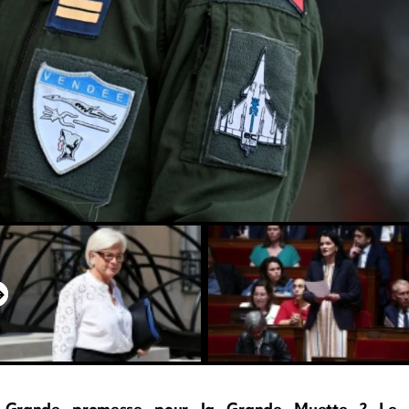
Grande promesse pour la Grande Muette ? Le