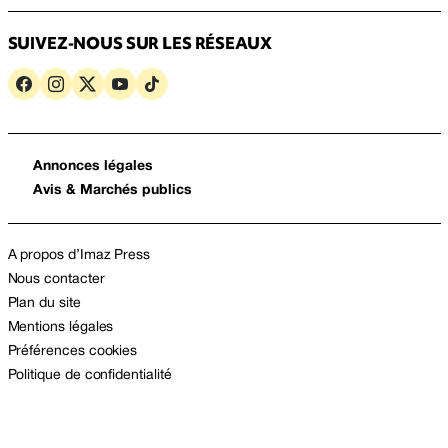
SUIVEZ-NOUS SUR LES RÉSEAUX
Annonces légales
Avis & Marchés publics
A propos d’Imaz Press
Nous contacter
Plan du site
Mentions légales
Préférences cookies
Politique de confidentialité