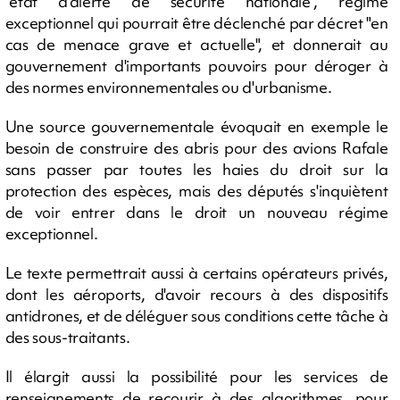
"état d'alerte de sécurité nationale", régime
exceptionnel qui pourrait être déclenché par décret "en
cas de menace grave et actuelle", et donnerait au
gouvernement d'importants pouvoirs pour déroger à
des normes environnementales ou d'urbanisme.
Une source gouvernementale évoquait en exemple le
besoin de construire des abris pour des avions Rafale
sans passer par toutes les haies du droit sur la
protection des espèces, mais des députés s'inquiètent
de voir entrer dans le droit un nouveau régime
exceptionnel.
Le texte permettrait aussi à certains opérateurs privés,
dont les aéroports, d'avoir recours à des dispositifs
antidrones, et de déléguer sous conditions cette tâche à
des sous-traitants.
Il élargit aussi la possibilité pour les services de
renseignements de recourir à des algorithmes, pour