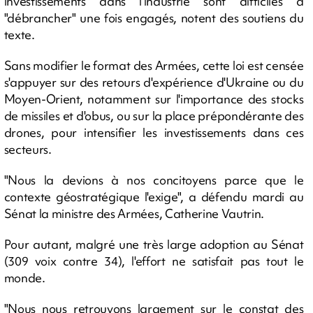
investissements dans l'industrie sont difficiles à
"débrancher" une fois engagés, notent des soutiens du
texte.
Sans modifier le format des Armées, cette loi est censée
s'appuyer sur des retours d'expérience d'Ukraine ou du
Moyen-Orient, notamment sur l'importance des stocks
de missiles et d'obus, ou sur la place prépondérante des
drones, pour intensifier les investissements dans ces
secteurs.
"Nous la devions à nos concitoyens parce que le
contexte géostratégique l'exige", a défendu mardi au
Sénat la ministre des Armées, Catherine Vautrin.
Pour autant, malgré une très large adoption au Sénat
(309 voix contre 34), l'effort ne satisfait pas tout le
monde.
"Nous nous retrouvons largement sur le constat des