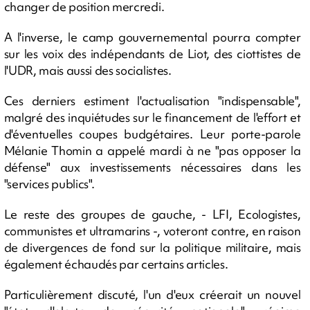
changer de position mercredi.
A l'inverse, le camp gouvernemental pourra compter
sur les voix des indépendants de Liot, des ciottistes de
l'UDR, mais aussi des socialistes.
Ces derniers estiment l'actualisation "indispensable",
malgré des inquiétudes sur le financement de l'effort et
d'éventuelles coupes budgétaires. Leur porte-parole
Mélanie Thomin a appelé mardi à ne "pas opposer la
défense" aux investissements nécessaires dans les
"services publics".
Le reste des groupes de gauche, - LFI, Ecologistes,
communistes et ultramarins -, voteront contre, en raison
de divergences de fond sur la politique militaire, mais
également échaudés par certains articles.
Particulièrement discuté, l'un d'eux créerait un nouvel