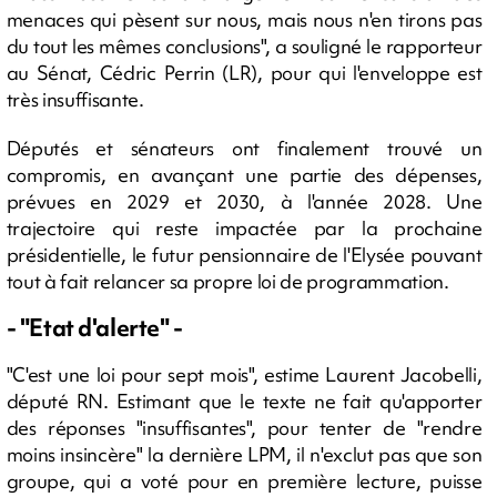
menaces qui pèsent sur nous, mais nous n'en tirons pas
du tout les mêmes conclusions", a souligné le rapporteur
au Sénat, Cédric Perrin (LR), pour qui l'enveloppe est
très insuffisante.
Députés et sénateurs ont finalement trouvé un
compromis, en avançant une partie des dépenses,
prévues en 2029 et 2030, à l'année 2028. Une
trajectoire qui reste impactée par la prochaine
présidentielle, le futur pensionnaire de l'Elysée pouvant
tout à fait relancer sa propre loi de programmation.
- "Etat d'alerte" -
"C'est une loi pour sept mois", estime Laurent Jacobelli,
député RN. Estimant que le texte ne fait qu'apporter
des réponses "insuffisantes", pour tenter de "rendre
moins insincère" la dernière LPM, il n'exclut pas que son
groupe, qui a voté pour en première lecture, puisse