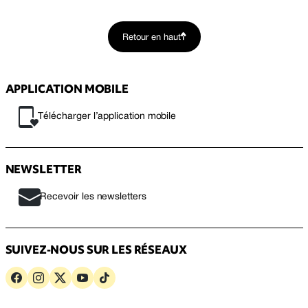
Retour en haut
APPLICATION MOBILE
Télécharger l’application mobile
NEWSLETTER
Recevoir les newsletters
SUIVEZ-NOUS SUR LES RÉSEAUX