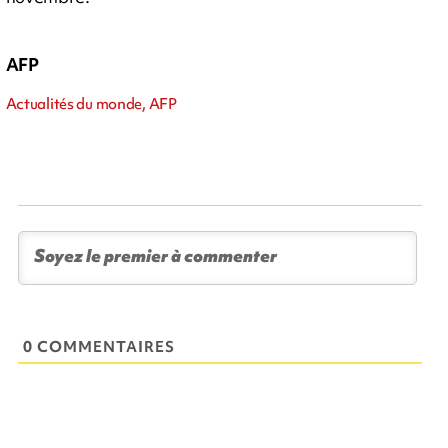
AFP
Actualités du monde, AFP
0 COMMENTAIRES