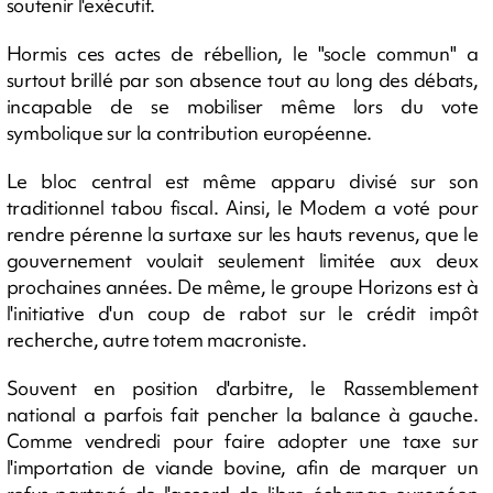
soutenir l'exécutif.
Hormis ces actes de rébellion, le "socle commun" a
surtout brillé par son absence tout au long des débats,
incapable de se mobiliser même lors du vote
symbolique sur la contribution européenne.
Le bloc central est même apparu divisé sur son
traditionnel tabou fiscal. Ainsi, le Modem a voté pour
rendre pérenne la surtaxe sur les hauts revenus, que le
gouvernement voulait seulement limitée aux deux
prochaines années. De même, le groupe Horizons est à
l'initiative d'un coup de rabot sur le crédit impôt
recherche, autre totem macroniste.
Souvent en position d'arbitre, le Rassemblement
national a parfois fait pencher la balance à gauche.
Comme vendredi pour faire adopter une taxe sur
l'importation de viande bovine, afin de marquer un