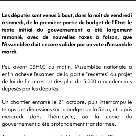
Les députés sont venus à bout, dans la nuit de vendredi
à samedi, de la première partie du budget de l'Etat: le
texte initial du gouvernement a été largement
remanié, avec de nouvelles taxes à foison, que
l'Assemblée doit encore valider par un vote d'ensemble
mardi.
Peu avant 03H00 du matin, l'Assemblée nationale a
enfin achevé l'examen de la partie "recettes" du projet
de loi de finances, et des plus de 3.000 amendements
déposés par les députés.
Un chantier entamé le 21 octobre, puis interrompu le
temps des discussions sur le budget de la Sécu, et repris
mercredi dans l'hémicycle, où la copie du
gouvernement a été profondément transformée.