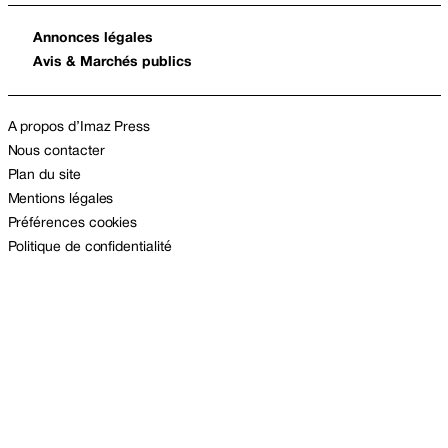
Annonces légales
Avis & Marchés publics
A propos d’Imaz Press
Nous contacter
Plan du site
Mentions légales
Préférences cookies
Politique de confidentialité