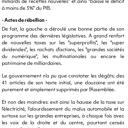
milliards de recettes nouvelles" et ainsi "baissé le déficit
à moins de 3%" du PIB.
- Actes de rébellion -
De fait, la gauche a déroulé une bonne partie de son
programme des dernières législatives. A grand renfort
de nouvelles taxes sur les "superprofits", les "super
dividendes", les rachats d'actions, les "grandes sociétés
du numérique", les multinationales ou encore le
patrimoine de milliardaires.
Le gouvernement n'a pu que constater les dégâts: des
41 articles de son texte initial, une douzaine ont été
purement et simplement supprimés par l'Assemblée.
Et non des moindres: exit ainsi la hausse de la taxe sur
l'électricité, l'alourdissement du malus automobile et la
surtaxe sur les grandes entreprises, à chaque fois avec
les voix de la droite et du centre, pourtant censés