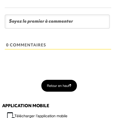
0 COMMENTAIRES
Retour en haut
APPLICATION MOBILE
Télécharger l’application mobile