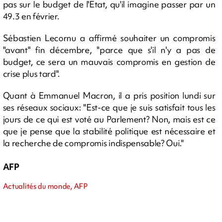
pas sur le budget de l'Etat, qu'il imagine passer par un
49.3 en février.
Sébastien Lecornu a affirmé souhaiter un compromis
"avant" fin décembre, "parce que s'il n'y a pas de
budget, ce sera un mauvais compromis en gestion de
crise plus tard".
Quant à Emmanuel Macron, il a pris position lundi sur
ses réseaux sociaux: "Est-ce que je suis satisfait tous les
jours de ce qui est voté au Parlement? Non, mais est ce
que je pense que la stabilité politique est nécessaire et
la recherche de compromis indispensable? Oui."
AFP
Actualités du monde, AFP