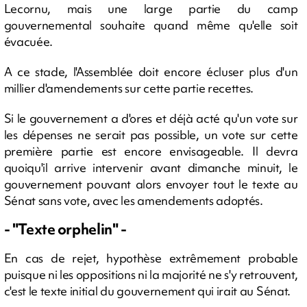
Lecornu, mais une large partie du camp
gouvernemental souhaite quand même qu'elle soit
évacuée.
A ce stade, l'Assemblée doit encore écluser plus d'un
millier d'amendements sur cette partie recettes.
Si le gouvernement a d'ores et déjà acté qu'un vote sur
les dépenses ne serait pas possible, un vote sur cette
première partie est encore envisageable. Il devra
quoiqu'il arrive intervenir avant dimanche minuit, le
gouvernement pouvant alors envoyer tout le texte au
Sénat sans vote, avec les amendements adoptés.
- "Texte orphelin" -
En cas de rejet, hypothèse extrêmement probable
puisque ni les oppositions ni la majorité ne s'y retrouvent,
c'est le texte initial du gouvernement qui irait au Sénat.