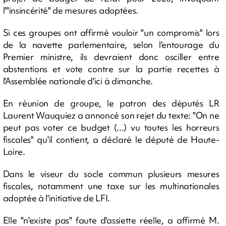
l'"insincérité" de mesures adoptées.
Si ces groupes ont affirmé vouloir "un compromis" lors
de la navette parlementaire, selon l'entourage du
Premier ministre, ils devraient donc osciller entre
abstentions et vote contre sur la partie recettes à
l'Assemblée nationale d'ici à dimanche.
En réunion de groupe, le patron des députés LR
Laurent Wauquiez a annoncé son rejet du texte: "On ne
peut pas voter ce budget (...) vu toutes les horreurs
fiscales" qu'il contient, a déclaré le député de Haute-
Loire.
Dans le viseur du socle commun plusieurs mesures
fiscales, notamment une taxe sur les multinationales
adoptée à l'initiative de LFI.
Elle "n'existe pas" faute d'assiette réelle, a affirmé M.