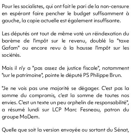
Pour les socialistes, qui ont fait le pari de la non-censure
en espérant faire pencher le budget suffisamment à
gauche, la copie actuelle est également insuffisante.
Les députés ont tout de même voté un réindexation du
barème de l'impôt sur le revenu, doublé la "taxe
Gafam" ou encore revu à la hausse l'impôt sur les
sociétés.
Mais il n'y a "pas assez de justice fiscale", notamment
"sur le patrimoine", pointe le député PS Philippe Brun.
"Je ne vois pas une majorité se dégager. C'est pas la
somme du compromis, c'est la somme de toutes nos
envies. C'est un texte un peu orphelin de responsabilité",
a résumé lundi sur LCP Marc Fesneau, patron du
groupe MoDem.
Quelle que soit la version envoyée ou sortant du Sénat,