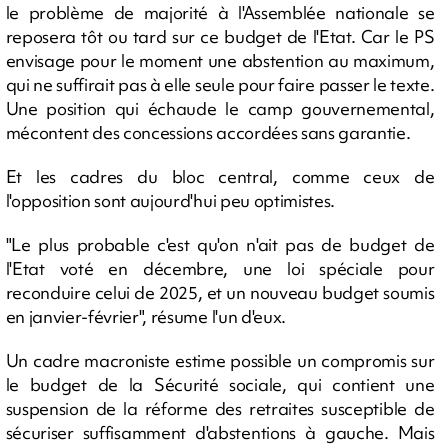
le problème de majorité à l'Assemblée nationale se
reposera tôt ou tard sur ce budget de l'Etat. Car le PS
envisage pour le moment une abstention au maximum,
qui ne suffirait pas à elle seule pour faire passer le texte.
Une position qui échaude le camp gouvernemental,
mécontent des concessions accordées sans garantie.
Et les cadres du bloc central, comme ceux de
l'opposition sont aujourd'hui peu optimistes.
"Le plus probable c'est qu'on n'ait pas de budget de
l'Etat voté en décembre, une loi spéciale pour
reconduire celui de 2025, et un nouveau budget soumis
en janvier-février", résume l'un d'eux.
Un cadre macroniste estime possible un compromis sur
le budget de la Sécurité sociale, qui contient une
suspension de la réforme des retraites susceptible de
sécuriser suffisamment d'abstentions à gauche. Mais