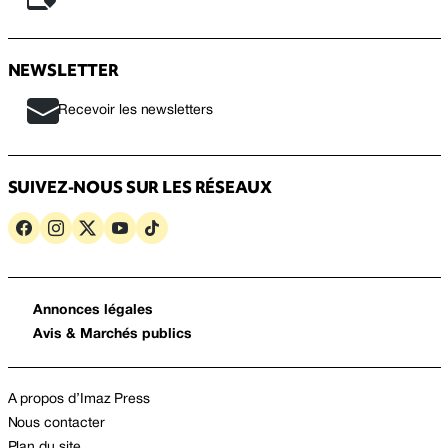
NEWSLETTER
Recevoir les newsletters
SUIVEZ-NOUS SUR LES RÉSEAUX
Annonces légales
Avis & Marchés publics
A propos d’Imaz Press
Nous contacter
Plan du site