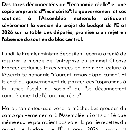
Des taxes déconnectées de "l'économie réelle" et une
copie emprunte d'"insincérité": le gouvernement et ses
soutiens à l'Assemblée nationale critiquent
sévèrement la version du projet de budget de l'Etat
2026 sur la table des députés, promise à un rejet en
l'absence du soutien du bloc central.
Lundi, le Premier ministre Sébastien Lecornu a tenté de
rassurer le monde de l'entreprise au sommet Choose
France: certaines taxes votées en première lecture à
l'Assemblée nationale "n'auront jamais d'application". Et
le chef du gouvernement de pointer des "aspirations à
la justice fiscale ou sociale" qui "se déconnectent
complètement de l'économie réelle".
Mardi, son entourage vend la mèche. Les groupes du
camp gouvernemental à l'Assemblée lui ont signifié que
même eux ne pourraient pas voter la partie recettes du
projet de budget de l'État pour 2026, invoquant