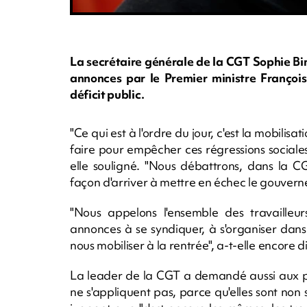
La secrétaire générale de la CGT Sophie Bin
annonces par le Premier ministre Françoi
déficit public.
"Ce qui est à l'ordre du jour, c'est la mobilis
faire pour empêcher ces régressions sociales
elle souligné. "Nous débattrons, dans la CG
façon d'arriver à mettre en échec le gouvern
"Nous appelons l'ensemble des travailleur
annonces à se syndiquer, à s'organiser dans
nous mobiliser à la rentrée", a-t-elle encore di
La leader de la CGT a demandé aussi aux pa
ne s'appliquent pas, parce qu'elles sont non