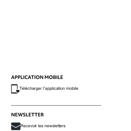
APPLICATION MOBILE
Télécharger l’application mobile
NEWSLETTER
Recevoir les newsletters