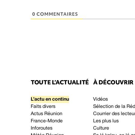
0 COMMENTAIRES
TOUTE L’ACTUALITÉ
À DÉCOUVRIR
L’actu en continu
Vidéos
Faits divers
Sélection de la Ré
Actus Réunion
Courrier des lecteu
France-Monde
Les plus lus
Inforoutes
Culture