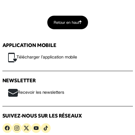
Retour en haut
APPLICATION MOBILE
Télécharger l’application mobile
NEWSLETTER
Recevoir les newsletters
SUIVEZ-NOUS SUR LES RÉSEAUX