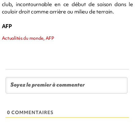
club, incontournable en ce début de saison dans le
couloir droit comme arrière ou milieu de terrain.
AFP
Actualités du monde, AFP
0 COMMENTAIRES