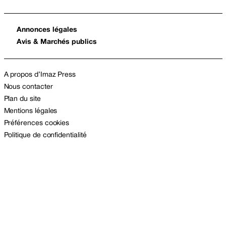
Annonces légales
Avis & Marchés publics
A propos d’Imaz Press
Nous contacter
Plan du site
Mentions légales
Préférences cookies
Politique de confidentialité