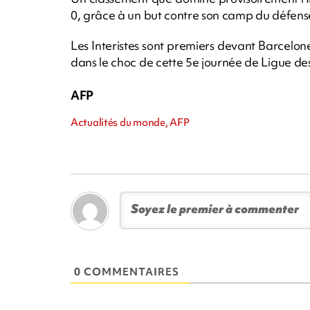
0, grâce à un but contre son camp du défens
Les Interistes sont premiers devant Barcelon
dans le choc de cette 5e journée de Ligue d
AFP
Actualités du monde, AFP
0 COMMENTAIRES