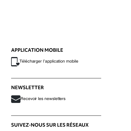
APPLICATION MOBILE
Télécharger l’application mobile
NEWSLETTER
Recevoir les newsletters
SUIVEZ-NOUS SUR LES RÉSEAUX