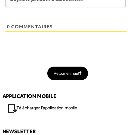
0 COMMENTAIRES
Retour en haut
APPLICATION MOBILE
Télécharger l’application mobile
NEWSLETTER