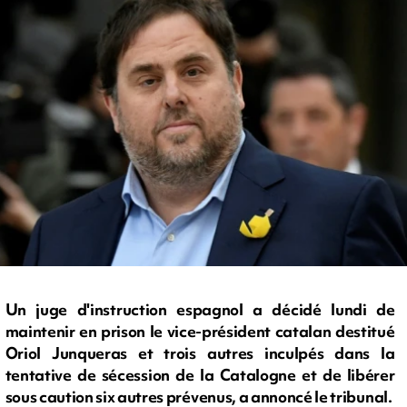
Un juge d'instruction espagnol a décidé lundi de
maintenir en prison le vice-président catalan destitué
Oriol Junqueras et trois autres inculpés dans la
tentative de sécession de la Catalogne et de libérer
sous caution six autres prévenus, a annoncé le tribunal.