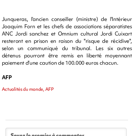
Junqueras, l'ancien conseiller (ministre) de l'Intérieur
Joaquim Forn et les chefs de associations séparatistes
ANC Jordi sanchez et Omnium cultural Jordi Cuixart
resteront en prison en raison du "risque de récidive",
selon un communiqué du tribunal. Les six autres
détenus pourront être remis en liberté moyennant
paiement d'une caution de 100.000 euros chacun.
AFP
Actualités du monde, AFP