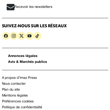
Recevoir les newsletters
SUIVEZ-NOUS SUR LES RÉSEAUX
Annonces légales
Avis & Marchés publics
A propos d’Imaz Press
Nous contacter
Plan du site
Mentions légales
Préférences cookies
Politique de confidentialité