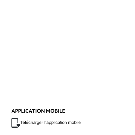
APPLICATION MOBILE
Télécharger l’application mobile