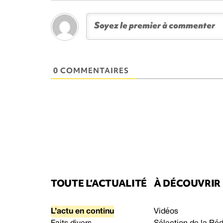
0 COMMENTAIRES
TOUTE L’ACTUALITÉ
À DÉCOUVRIR
L’actu en continu
Vidéos