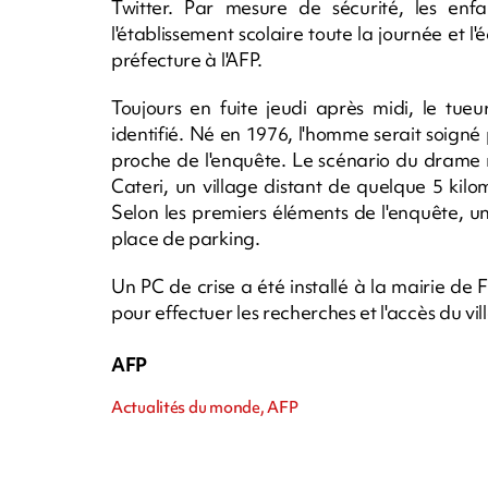
Twitter. Par mesure de sécurité, les enfa
l'établissement scolaire toute la journée et l
préfecture à l'AFP.
Toujours en fuite jeudi après midi, le tu
identifié. Né en 1976, l'homme serait soigné
proche de l'enquête. Le scénario du drame r
Cateri, un village distant de quelque 5 kilo
Selon les premiers éléments de l'enquête, un
place de parking.
Un PC de crise a été installé à la mairie d
pour effectuer les recherches et l'accès du vill
AFP
Actualités du monde, AFP