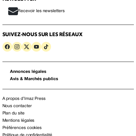
Recevoir les newsletters
SUIVEZ-NOUS SUR LES RÉSEAUX
Annonces légales
Avis & Marchés publics
A propos d’Imaz Press
Nous contacter
Plan du site
Mentions légales
Préférences cookies
Politique de confidentialité