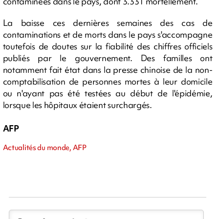
contaminées dans le pays, dont 3.331 mortellement.
La baisse ces dernières semaines des cas de
contaminations et de morts dans le pays s'accompagne
toutefois de doutes sur la fiabilité des chiffres officiels
publiés par le gouvernement. Des familles ont
notamment fait état dans la presse chinoise de la non-
comptabilisation de personnes mortes à leur domicile
ou n'ayant pas été testées au début de l'épidémie,
lorsque les hôpitaux étaient surchargés.
AFP
Actualités du monde, AFP