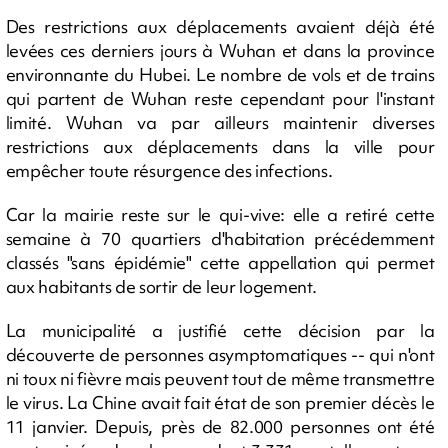
Des restrictions aux déplacements avaient déjà été
levées ces derniers jours à Wuhan et dans la province
environnante du Hubei. Le nombre de vols et de trains
qui partent de Wuhan reste cependant pour l'instant
limité. Wuhan va par ailleurs maintenir diverses
restrictions aux déplacements dans la ville pour
empêcher toute résurgence des infections.
Car la mairie reste sur le qui-vive: elle a retiré cette
semaine à 70 quartiers d'habitation précédemment
classés "sans épidémie" cette appellation qui permet
aux habitants de sortir de leur logement.
La municipalité a justifié cette décision par la
découverte de personnes asymptomatiques -- qui n'ont
ni toux ni fièvre mais peuvent tout de même transmettre
le virus. La Chine avait fait état de son premier décès le
11 janvier. Depuis, près de 82.000 personnes ont été