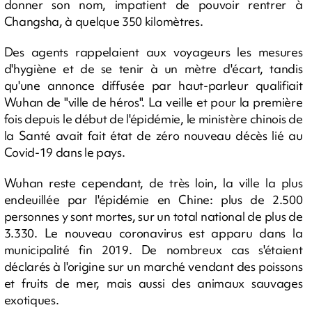
donner son nom, impatient de pouvoir rentrer à
Changsha, à quelque 350 kilomètres.
Des agents rappelaient aux voyageurs les mesures
d'hygiène et de se tenir à un mètre d'écart, tandis
qu'une annonce diffusée par haut-parleur qualifiait
Wuhan de "ville de héros". La veille et pour la première
fois depuis le début de l'épidémie, le ministère chinois de
la Santé avait fait état de zéro nouveau décès lié au
Covid-19 dans le pays.
Wuhan reste cependant, de très loin, la ville la plus
endeuillée par l'épidémie en Chine: plus de 2.500
personnes y sont mortes, sur un total national de plus de
3.330. Le nouveau coronavirus est apparu dans la
municipalité fin 2019. De nombreux cas s'étaient
déclarés à l'origine sur un marché vendant des poissons
et fruits de mer, mais aussi des animaux sauvages
exotiques.