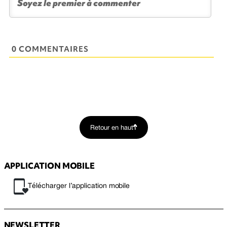
0 COMMENTAIRES
Retour en haut
APPLICATION MOBILE
Télécharger l’application mobile
NEWSLETTER