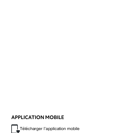
APPLICATION MOBILE
Télécharger l’application mobile