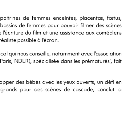
poitrines de femmes enceintes, placentas, fœtus,
bassins de femmes pour pouvoir filmer des scènes
 l'écriture du film et une assistance aux comédiens
éaliste possible à l'écran.
cal qui nous conseille, notamment avec l'association
Paris, NDLR), spécialisée dans les prématurés", fait
lopper des bébés avec les yeux ouverts, un défi en
 grands pour des scènes de cascade, conclut la