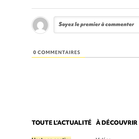
0 COMMENTAIRES
TOUTE L’ACTUALITÉ
À DÉCOUVRIR