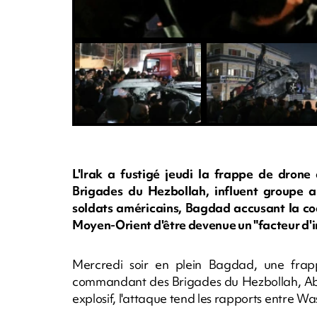
L'Irak a fustigé jeudi la frappe de dro
Brigades du Hezbollah, influent groupe a
soldats américains, Bagdad accusant la co
Moyen-Orient d'être devenue un "facteur d'in
Mercredi soir en plein Bagdad, une frap
commandant des Brigades du Hezbollah, Abo
explosif, l'attaque tend les rapports entre Wa