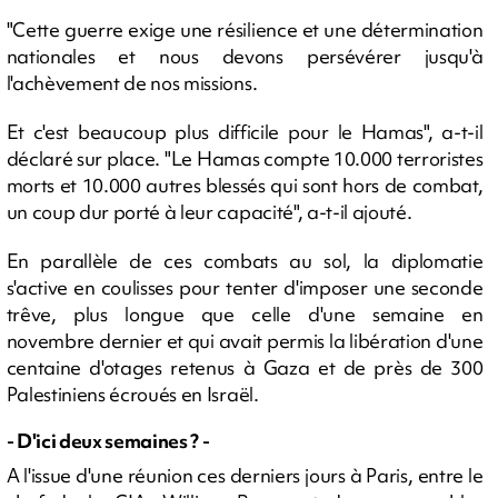
"Cette guerre exige une résilience et une détermination
nationales et nous devons persévérer jusqu'à
l'achèvement de nos missions.
Et c'est beaucoup plus difficile pour le Hamas", a-t-il
déclaré sur place. "Le Hamas compte 10.000 terroristes
morts et 10.000 autres blessés qui sont hors de combat,
un coup dur porté à leur capacité", a-t-il ajouté.
En parallèle de ces combats au sol, la diplomatie
s'active en coulisses pour tenter d'imposer une seconde
trêve, plus longue que celle d'une semaine en
novembre dernier et qui avait permis la libération d'une
centaine d'otages retenus à Gaza et de près de 300
Palestiniens écroués en Israël.
- D'ici deux semaines ? -
A l'issue d'une réunion ces derniers jours à Paris, entre le