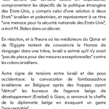
compromettent les objectifs de la politique étrangère
des Etats-Unis, y compris celui d'une solution à deux
Etats" israélien et palestinien, et représentent à ce titre
"une menace pour la sécurité nationale des Etats-Unis",
a écrit M. Biden dans un décret.
En réaction, et à l'heure où les médiateurs du Qatar et
de l'Egypte tentent de convaincre le Hamas de
s'engager dans une trêve, Israël a estimé qu'il n'y avait
"pas de place pour des mesures exceptionnelles" contre
les colons israéliens.
Autre signe de tensions entre Israël et des pays
occidentaux: la convocation de l'ambassadrice
israélienne en Belgique après des frappes ayant
"détruit" les bureaux de l'agence belge de
développement (Enabel) à Gaza, a annoncé la cheffe
de la diplomatie belge en évoquant un geste
"inacceptable".