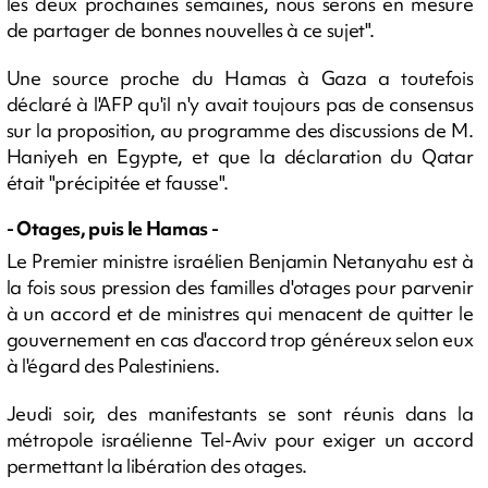
les deux prochaines semaines, nous serons en mesure
de partager de bonnes nouvelles à ce sujet".
Une source proche du Hamas à Gaza a toutefois
déclaré à l'AFP qu'il n'y avait toujours pas de consensus
sur la proposition, au programme des discussions de M.
Haniyeh en Egypte, et que la déclaration du Qatar
était "précipitée et fausse".
- Otages, puis le Hamas -
Le Premier ministre israélien Benjamin Netanyahu est à
la fois sous pression des familles d'otages pour parvenir
à un accord et de ministres qui menacent de quitter le
gouvernement en cas d'accord trop généreux selon eux
à l'égard des Palestiniens.
Jeudi soir, des manifestants se sont réunis dans la
métropole israélienne Tel-Aviv pour exiger un accord
permettant la libération des otages.