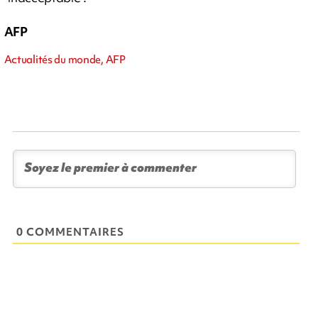
AFP
Actualités du monde, AFP
0 COMMENTAIRES