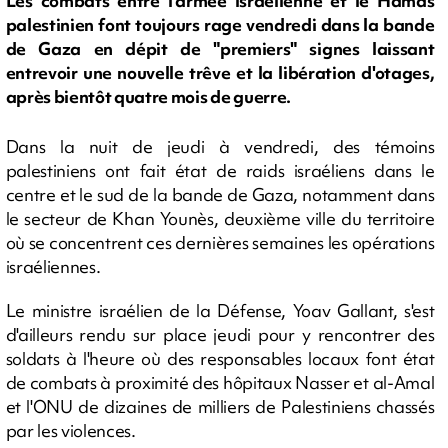
Les combats entre l'armée israélienne et le Hamas
palestinien font toujours rage vendredi dans la bande
de Gaza en dépit de "premiers" signes laissant
entrevoir une nouvelle trêve et la libération d'otages,
après bientôt quatre mois de guerre.
Dans la nuit de jeudi à vendredi, des témoins
palestiniens ont fait état de raids israéliens dans le
centre et le sud de la bande de Gaza, notamment dans
le secteur de Khan Younès, deuxième ville du territoire
où se concentrent ces dernières semaines les opérations
israéliennes.
Le ministre israélien de la Défense, Yoav Gallant, s'est
d'ailleurs rendu sur place jeudi pour y rencontrer des
soldats à l'heure où des responsables locaux font état
de combats à proximité des hôpitaux Nasser et al-Amal
et l'ONU de dizaines de milliers de Palestiniens chassés
par les violences.