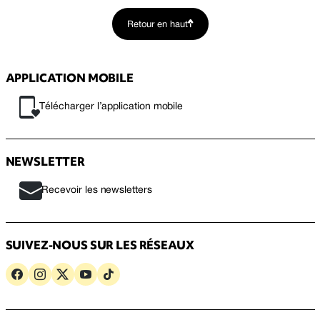
Retour en haut
APPLICATION MOBILE
Télécharger l’application mobile
NEWSLETTER
Recevoir les newsletters
SUIVEZ-NOUS SUR LES RÉSEAUX