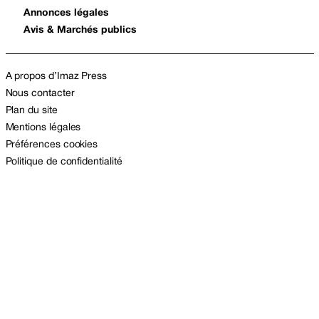
Annonces légales
Avis & Marchés publics
A propos d’Imaz Press
Nous contacter
Plan du site
Mentions légales
Préférences cookies
Politique de confidentialité