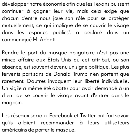
développer notre économie afin que les Texans puissent
continuer à gagner leur vie, mais cela exige que
chacun d'entre nous joue son rôle pour se protéger
mutuellement, ce qui implique de se couvrir le visage
dans les espaces publics", a déclaré dans un
communiqué M. Abbott.
Rendre le port du masque obligatoire n'est pas une
mince affaire aux Etats-Unis où cet attribut, ou son
absence, est souvent devenu un signe politique. Les plus
fervents partisans de Donald Trump n'en portent que
rarement. D'autres invoquent leur liberté individuelle.
Un vigile a même été abattu pour avoir demandé à un
client de se couvrir le visage avant d'entrer dans le
magasin.
Les réseaux sociaux Facebook et Twitter ont fait savoir
qu'ils allaient recommander à leurs utilisateurs
américains de porter le masque.