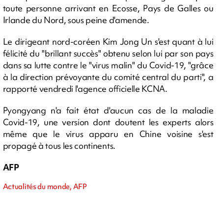
toute personne arrivant en Ecosse, Pays de Galles ou
Irlande du Nord, sous peine d'amende.
Le dirigeant nord-coréen Kim Jong Un s'est quant à lui
félicité du "brillant succès" obtenu selon lui par son pays
dans sa lutte contre le "virus malin" du Covid-19, "grâce
à la direction prévoyante du comité central du parti", a
rapporté vendredi l'agence officielle KCNA.
Pyongyang n'a fait état d'aucun cas de la maladie
Covid-19, une version dont doutent les experts alors
même que le virus apparu en Chine voisine s'est
propagé à tous les continents.
AFP
Actualités du monde, AFP