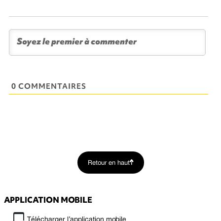
0 COMMENTAIRES
Retour en haut
APPLICATION MOBILE
Télécharger l’application mobile