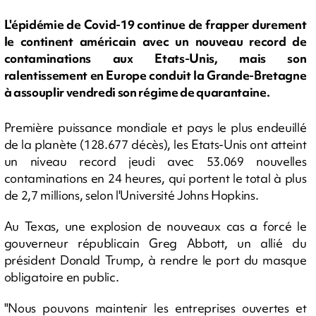
L'épidémie de Covid-19 continue de frapper durement
le continent américain avec un nouveau record de
contaminations aux Etats-Unis, mais son
ralentissement en Europe conduit la Grande-Bretagne
à assouplir vendredi son régime de quarantaine.
Première puissance mondiale et pays le plus endeuillé
de la planète (128.677 décès), les Etats-Unis ont atteint
un niveau record jeudi avec 53.069 nouvelles
contaminations en 24 heures, qui portent le total à plus
de 2,7 millions, selon l'Université Johns Hopkins.
Au Texas, une explosion de nouveaux cas a forcé le
gouverneur républicain Greg Abbott, un allié du
président Donald Trump, à rendre le port du masque
obligatoire en public.
"Nous pouvons maintenir les entreprises ouvertes et