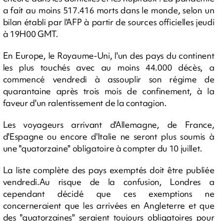
a fait au moins 517.416 morts dans le monde, selon un
bilan établi par l'AFP à partir de sources officielles jeudi
à 19H00 GMT.
En Europe, le Royaume-Uni, l'un des pays du continent
les plus touchés avec au moins 44.000 décès, a
commencé vendredi à assouplir son régime de
quarantaine après trois mois de confinement, à la
faveur d'un ralentissement de la contagion.
Les voyageurs arrivant d'Allemagne, de France,
d'Espagne ou encore d'Italie ne seront plus soumis à
une "quatorzaine" obligatoire à compter du 10 juillet.
La liste complète des pays exemptés doit être publiée
vendredi.Au risque de la confusion, Londres a
cependant décidé que ces exemptions ne
concerneraient que les arrivées en Angleterre et que
des "quatorzaines" seraient toujours obligatoires pour