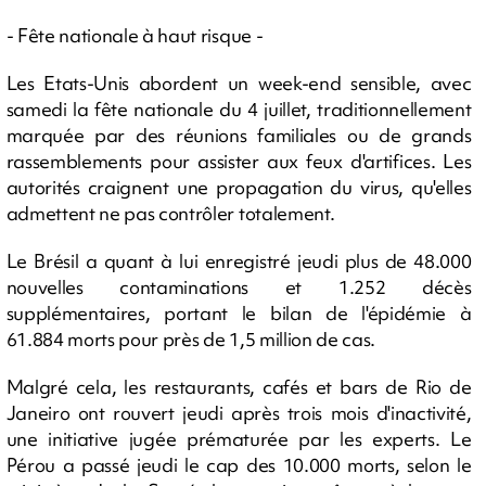
- Fête nationale à haut risque -
Les Etats-Unis abordent un week-end sensible, avec
samedi la fête nationale du 4 juillet, traditionnellement
marquée par des réunions familiales ou de grands
rassemblements pour assister aux feux d'artifices. Les
autorités craignent une propagation du virus, qu'elles
admettent ne pas contrôler totalement.
Le Brésil a quant à lui enregistré jeudi plus de 48.000
nouvelles contaminations et 1.252 décès
supplémentaires, portant le bilan de l'épidémie à
61.884 morts pour près de 1,5 million de cas.
Malgré cela, les restaurants, cafés et bars de Rio de
Janeiro ont rouvert jeudi après trois mois d'inactivité,
une initiative jugée prématurée par les experts. Le
Pérou a passé jeudi le cap des 10.000 morts, selon le