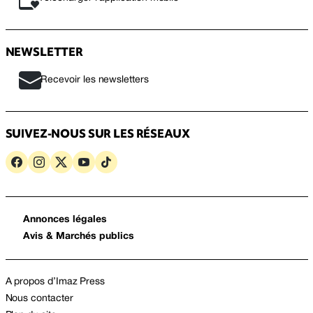
NEWSLETTER
Recevoir les newsletters
SUIVEZ-NOUS SUR LES RÉSEAUX
Annonces légales
Avis & Marchés publics
A propos d’Imaz Press
Nous contacter