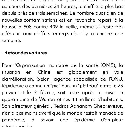
au cours des dernières 24 heures, le chiffre le plus bas
depuis près de trois semaines. Le nombre quotidien de
nouvelles contaminations est en revanche reparti à la
hausse à 508 contre 409 la veille, même s'il reste très
inférieur aux chiffres enregistrés il y a encore une
semaine.
- Retour des voitures -
Pour l'Organisation mondiale de la santé (OMS), la
situation en Chine est globalement en voie
d'amélioration. Selon l'agence spécialisée de l'ONU,
l'épidémie a connu un "pic" puis un "plateau" entre le 23
janvier et le 2 février, soit juste après la mise en
quarantaine de Wuhan et ses 11 millions d'habitants.
Son directeur général, Tedros Adhanom Ghebreyesus,
n'en a pas moins averti que le monde restait menacé de
pandémie, à savoir une épidémie d'ampleur
internationale.