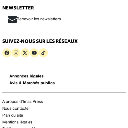
NEWSLETTER
Recevoir les newsletters
SUIVEZ-NOUS SUR LES RÉSEAUX
Annonces légales
Avis & Marchés publics
A propos d’Imaz Press
Nous contacter
Plan du site
Mentions légales