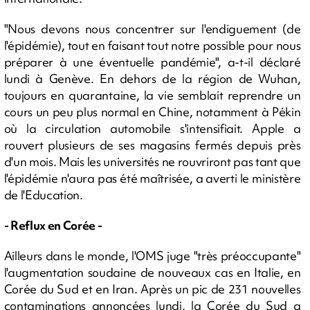
"Nous devons nous concentrer sur l'endiguement (de
l'épidémie), tout en faisant tout notre possible pour nous
préparer à une éventuelle pandémie", a-t-il déclaré
lundi à Genève. En dehors de la région de Wuhan,
toujours en quarantaine, la vie semblait reprendre un
cours un peu plus normal en Chine, notamment à Pékin
où la circulation automobile s'intensifiait. Apple a
rouvert plusieurs de ses magasins fermés depuis près
d'un mois. Mais les universités ne rouvriront pas tant que
l'épidémie n'aura pas été maîtrisée, a averti le ministère
de l'Education.
- Reflux en Corée -
Ailleurs dans le monde, l'OMS juge "très préoccupante"
l'augmentation soudaine de nouveaux cas en Italie, en
Corée du Sud et en Iran. Après un pic de 231 nouvelles
contaminations annoncées lundi, la Corée du Sud a