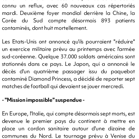
connu un reflux, avec 60 nouveaux cas répertoriés
mardi. Deuxième foyer mondial derrière la Chine, la
Corée du Sud compte désormais 893 patients
contaminés, dont huit mortellement.
Les Etats-Unis ont annoncé qu'ils pourraient "réduire"
un exercice militaire prévu au printemps avec l'armée
sud-coréenne. Quelque 37.000 soldats américains sont
stationnés dans ce pays. Le Japon, qui a annoncé le
décès d'un quatrième passager issu du paquebot
contaminé Diamond Princess, a décidé de reporter sept
matches de football qui devaient se jouer mercredi.
- "Mission impossible" suspendue -
En Europe, l'Italie, qui compte désormais sept morts, est
devenue le premier pays du continent à mettre en
place un cordon sanitaire autour d'une dizaine de
communes du Nord. Le tournage prévu à Venise du