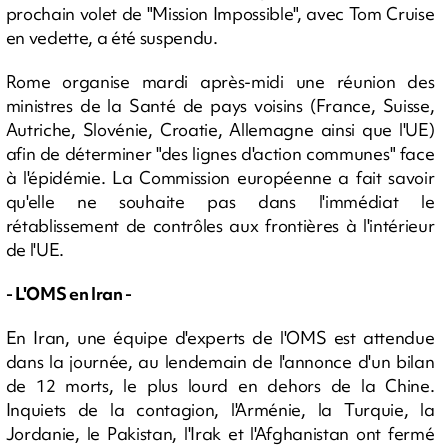
prochain volet de "Mission Impossible", avec Tom Cruise
en vedette, a été suspendu.
Rome organise mardi après-midi une réunion des
ministres de la Santé de pays voisins (France, Suisse,
Autriche, Slovénie, Croatie, Allemagne ainsi que l'UE)
afin de déterminer "des lignes d'action communes" face
à l'épidémie. La Commission européenne a fait savoir
qu'elle ne souhaite pas dans l'immédiat le
rétablissement de contrôles aux frontières à l'intérieur
de l'UE.
- L'OMS en Iran -
En Iran, une équipe d'experts de l'OMS est attendue
dans la journée, au lendemain de l'annonce d'un bilan
de 12 morts, le plus lourd en dehors de la Chine.
Inquiets de la contagion, l'Arménie, la Turquie, la
Jordanie, le Pakistan, l'Irak et l'Afghanistan ont fermé