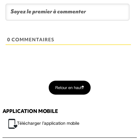
0 COMMENTAIRES
Retour en haut
APPLICATION MOBILE
Télécharger l’application mobile