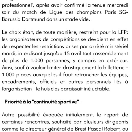
professionnel", après avoir confirmé la tenue mercredi
soir du match de Ligue des champions Paris SG-
Borussia Dortmund dans un stade vide.
Le choix était, de toute manière, restreint pour la LFP:
les organisateurs de compétitions se devaient en effet
de respecter les restrictions prises par arrêté ministériel
mardi, interdisant jusqu'au 15 avril tout rassemblement
de plus de 1.000 personnes, y compris en extérieur.
Ainsi, sauf à vouloir limiter drastiquement la billetterie -
1.000 places auxquelles il faut retrancher les équipes,
encadrements, officiels et autres personnels liés à
l'organisation - le huis clos paraissait inéluctable.
- Priorité à la "continuité sportive" -
Autre possibilité évoquée initialement, le report de
certaines rencontres, souhaité par plusieurs dirigeants
comme le directeur général de Brest Pascal Robert, ou