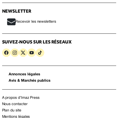
NEWSLETTER
Recevoir les newsletters
SUIVEZ-NOUS SUR LES RÉSEAUX
Annonces légales
Avis & Marchés publics
A propos d’Imaz Press
Nous contacter
Plan du site
Mentions légales