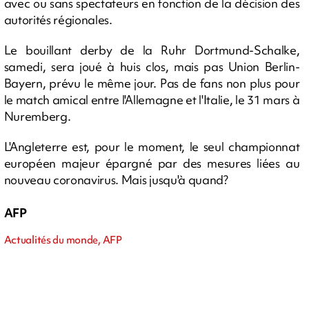
avec ou sans spectateurs en fonction de la décision des
autorités régionales.
Le bouillant derby de la Ruhr Dortmund-Schalke,
samedi, sera joué à huis clos, mais pas Union Berlin-
Bayern, prévu le même jour. Pas de fans non plus pour
le match amical entre l'Allemagne et l'Italie, le 31 mars à
Nuremberg.
L'Angleterre est, pour le moment, le seul championnat
européen majeur épargné par des mesures liées au
nouveau coronavirus. Mais jusqu'à quand?
AFP
Actualités du monde, AFP