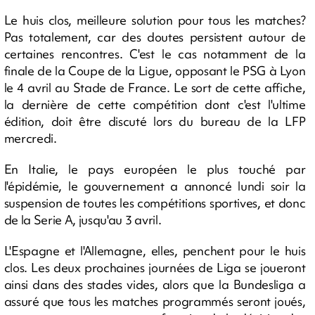
Le huis clos, meilleure solution pour tous les matches?
Pas totalement, car des doutes persistent autour de
certaines rencontres. C'est le cas notamment de la
finale de la Coupe de la Ligue, opposant le PSG à Lyon
le 4 avril au Stade de France. Le sort de cette affiche,
la dernière de cette compétition dont c'est l'ultime
édition, doit être discuté lors du bureau de la LFP
mercredi.
En Italie, le pays européen le plus touché par
l'épidémie, le gouvernement a annoncé lundi soir la
suspension de toutes les compétitions sportives, et donc
de la Serie A, jusqu'au 3 avril.
L'Espagne et l'Allemagne, elles, penchent pour le huis
clos. Les deux prochaines journées de Liga se joueront
ainsi dans des stades vides, alors que la Bundesliga a
assuré que tous les matches programmés seront joués,