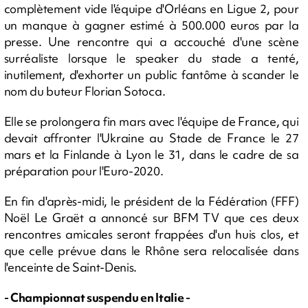
complètement vide l'équipe d'Orléans en Ligue 2, pour
un manque à gagner estimé à 500.000 euros par la
presse. Une rencontre qui a accouché d'une scène
surréaliste lorsque le speaker du stade a tenté,
inutilement, d'exhorter un public fantôme à scander le
nom du buteur Florian Sotoca.
Elle se prolongera fin mars avec l'équipe de France, qui
devait affronter l'Ukraine au Stade de France le 27
mars et la Finlande à Lyon le 31, dans le cadre de sa
préparation pour l'Euro-2020.
En fin d'après-midi, le président de la Fédération (FFF)
Noël Le Graët a annoncé sur BFM TV que ces deux
rencontres amicales seront frappées d'un huis clos, et
que celle prévue dans le Rhône sera relocalisée dans
l'enceinte de Saint-Denis.
- Championnat suspendu en Italie -