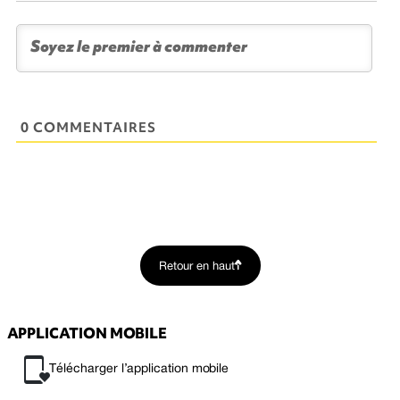
0 COMMENTAIRES
Retour en haut
APPLICATION MOBILE
Télécharger l’application mobile