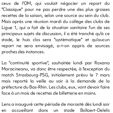
ceux de l'OM, qui voulait négocier un report du
"Classique" pour ne pas perdre une des plus grosses
recettes de la saison, selon une source au sein du club.
Mais après une réunion mardi du collège des clubs de
Ligue 1, qui a fait de la situation sanitaire l'un de ses
principaux sujets de discussion, il a été tranché qu'à ce
stade, le huis clos sera "systématique" et qu'aucun
report ne sera envisagé, a-t-on appris de sources
proches des instances.
La "continuité sportive", souhaitée lundi par Roxana
Maracineanu, va donc être respectée, à l'exception du
match Strasbourg-PSG, initialement prévu le 7 mars
mais reporté la veille au soir à la demande de la
préfecture du Bas-Rhin. Les clubs, eux, vont devoir faire
face à un mois de recettes de billetterie en moins.
Lens a inauguré cette période de morosité dès lundi soir
en accueillant dans un stade Bollaert-Delelis