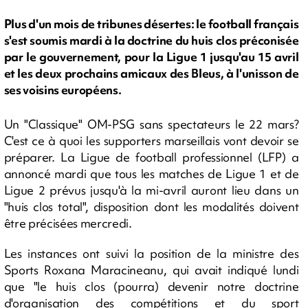
Plus d'un mois de tribunes désertes: le football français
s'est soumis mardi à la doctrine du huis clos préconisée
par le gouvernement, pour la Ligue 1 jusqu'au 15 avril
et les deux prochains amicaux des Bleus, à l'unisson de
ses voisins européens.
Un "Classique" OM-PSG sans spectateurs le 22 mars?
C'est ce à quoi les supporters marseillais vont devoir se
préparer. La Ligue de football professionnel (LFP) a
annoncé mardi que tous les matches de Ligue 1 et de
Ligue 2 prévus jusqu'à la mi-avril auront lieu dans un
"huis clos total", disposition dont les modalités doivent
être précisées mercredi.
Les instances ont suivi la position de la ministre des
Sports Roxana Maracineanu, qui avait indiqué lundi
que "le huis clos (pourra) devenir notre doctrine
d'organisation des compétitions et du sport