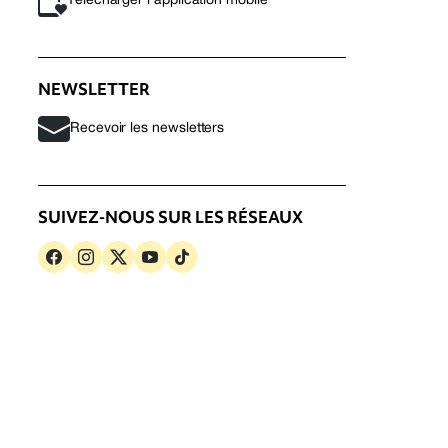
Télécharger l’application mobile
NEWSLETTER
Recevoir les newsletters
SUIVEZ-NOUS SUR LES RÉSEAUX