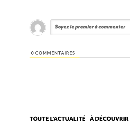
0 COMMENTAIRES
TOUTE L’ACTUALITÉ
À DÉCOUVRIR