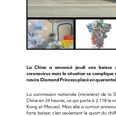
La Chine a annoncé jeudi une baisse s
coronavirus mais la situation se complique 
navire Diamond Princess placé en quarantai
La commission nationale (ministère) de la 
Chine en 24 heures, ce qui porte à 2.118 le 
Kong et Macao). Mais elle a surtout annonc
forte baisse: c'est seulement le quart du chi