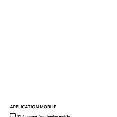
APPLICATION MOBILE