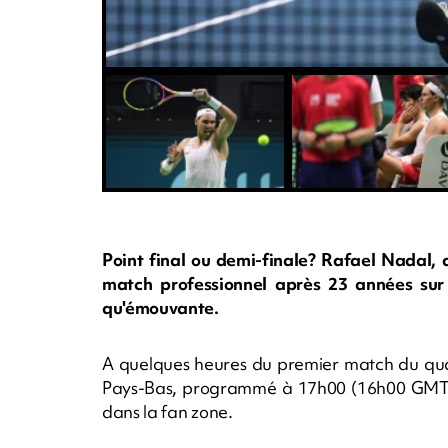
Point final ou demi-finale? Rafael Nadal, 
match professionnel après 23 années sur l
qu'émouvante.
A quelques heures du premier match du quar
Pays-Bas, programmé à 17h00 (16h00 GMT), 
dans la fan zone.