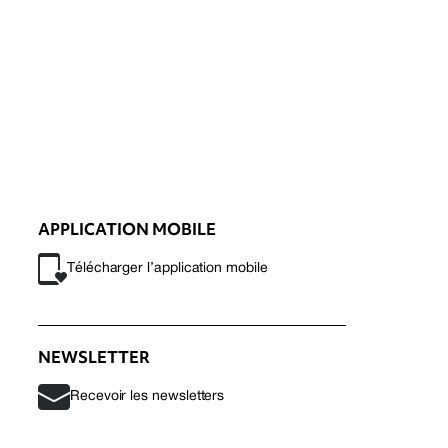
APPLICATION MOBILE
Télécharger l’application mobile
NEWSLETTER
Recevoir les newsletters