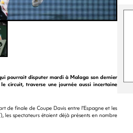
qui pourrait disputer mardi à Malaga son dernier
e circuit, traverse une journée aussi incertaine
t de finale de Coupe Davis entre l'Espagne et les
les spectateurs étaient déjà présents en nombre