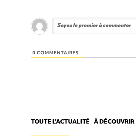
0 COMMENTAIRES
TOUTE L’ACTUALITÉ
À DÉCOUVRIR