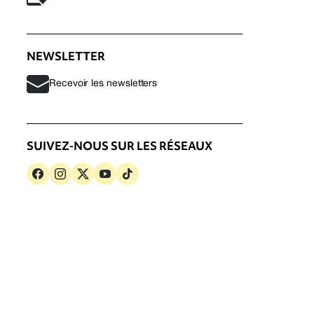
NEWSLETTER
Recevoir les newsletters
SUIVEZ-NOUS SUR LES RÉSEAUX
s
Politique de confidentialité