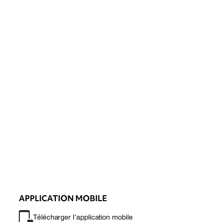
APPLICATION MOBILE
Télécharger l’application mobile