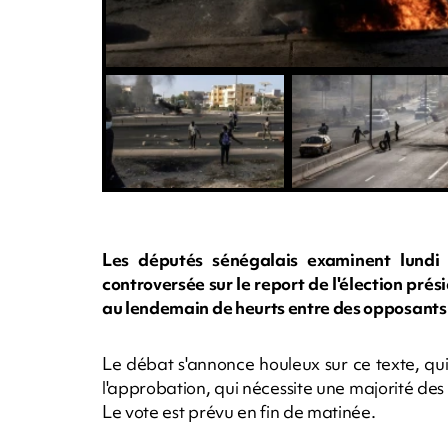
Les députés sénégalais examinent lundi 
controversée sur le report de l'élection prés
au lendemain de heurts entre des opposants e
Le débat s'annonce houleux sur ce texte, qui
l'approbation, qui nécessite une majorité des
Le vote est prévu en fin de matinée.