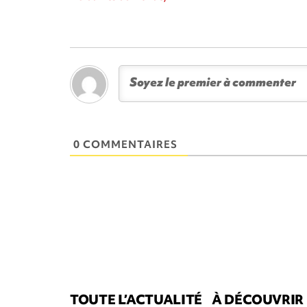
0 COMMENTAIRES
TOUTE L’ACTUALITÉ
À DÉCOUVRIR