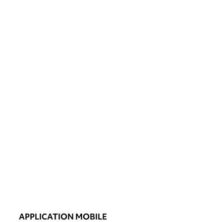
APPLICATION MOBILE