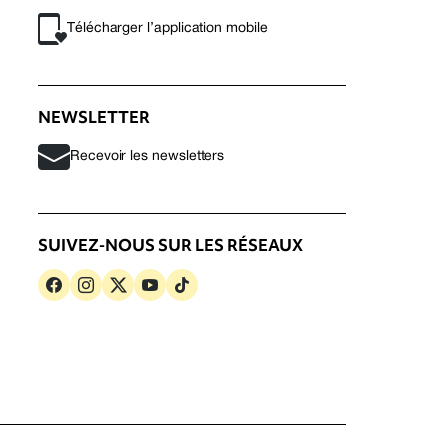
Télécharger l’application mobile
NEWSLETTER
Recevoir les newsletters
SUIVEZ-NOUS SUR LES RÉSEAUX