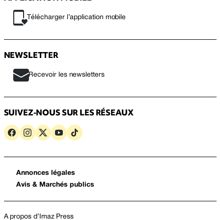
Télécharger l’application mobile
NEWSLETTER
Recevoir les newsletters
SUIVEZ-NOUS SUR LES RÉSEAUX
Annonces légales
Avis & Marchés publics
A propos d’Imaz Press