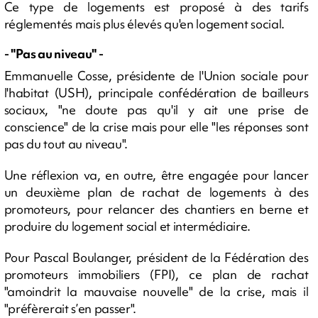
Ce type de logements est proposé à des tarifs
réglementés mais plus élevés qu'en logement social.
- "Pas au niveau" -
Emmanuelle Cosse, présidente de l'Union sociale pour
l'habitat (USH), principale confédération de bailleurs
sociaux, "ne doute pas qu'il y ait une prise de
conscience" de la crise mais pour elle "les réponses sont
pas du tout au niveau".
Une réflexion va, en outre, être engagée pour lancer
un deuxième plan de rachat de logements à des
promoteurs, pour relancer des chantiers en berne et
produire du logement social et intermédiaire.
Pour Pascal Boulanger, président de la Fédération des
promoteurs immobiliers (FPI), ce plan de rachat
"amoindrit la mauvaise nouvelle" de la crise, mais il
"préfèrerait s’en passer".