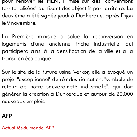
pour rénover les HLM, il mise sur des "conventions
territorialisées" qui fixent des objectifs par territoire. La
deuxième a été signée jeudi à Dunkerque, après Dijon
le 9 novembre.
La Première ministre a salué la reconversion en
logements d'une ancienne friche industrielle, qui
participera ainsi à la densification de la ville et à la
transition écologique.
Sur le site de la future usine Verkor, elle a évoqué un
projet "exceptionnel" de réindustrialisation, "symbole du
retour de notre souveraineté industrielle", qui doit
générer la création à Dunkerque et autour de 20.000
nouveaux emplois.
AFP
Actualités du monde, AFP