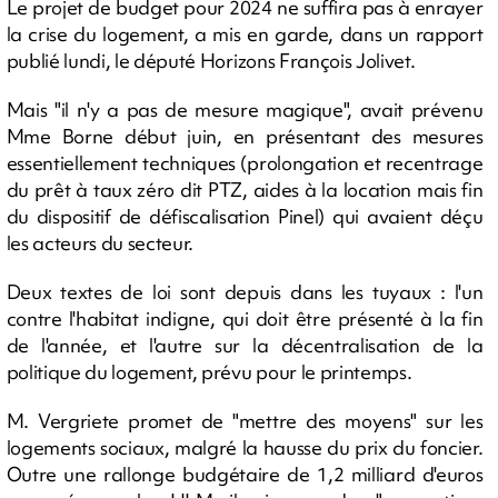
Le projet de budget pour 2024 ne suffira pas à enrayer
la crise du logement, a mis en garde, dans un rapport
publié lundi, le député Horizons François Jolivet.
Mais "il n'y a pas de mesure magique", avait prévenu
Mme Borne début juin, en présentant des mesures
essentiellement techniques (prolongation et recentrage
du prêt à taux zéro dit PTZ, aides à la location mais fin
du dispositif de défiscalisation Pinel) qui avaient déçu
les acteurs du secteur.
Deux textes de loi sont depuis dans les tuyaux : l'un
contre l'habitat indigne, qui doit être présenté à la fin
de l'année, et l'autre sur la décentralisation de la
politique du logement, prévu pour le printemps.
M. Vergriete promet de "mettre des moyens" sur les
logements sociaux, malgré la hausse du prix du foncier.
Outre une rallonge budgétaire de 1,2 milliard d'euros