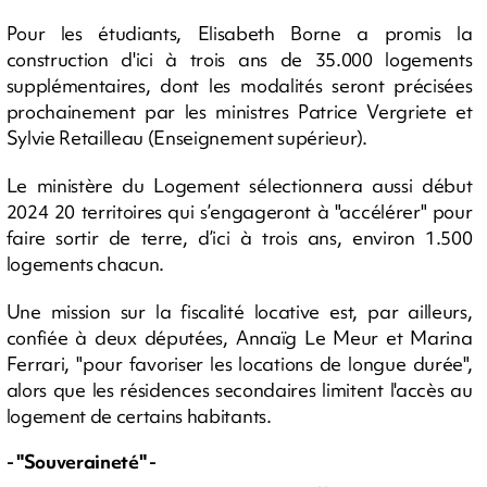
Pour les étudiants, Elisabeth Borne a promis la
construction d'ici à trois ans de 35.000 logements
supplémentaires, dont les modalités seront précisées
prochainement par les ministres Patrice Vergriete et
Sylvie Retailleau (Enseignement supérieur).
Le ministère du Logement sélectionnera aussi début
2024 20 territoires qui s’engageront à "accélérer" pour
faire sortir de terre, d’ici à trois ans, environ 1.500
logements chacun.
Une mission sur la fiscalité locative est, par ailleurs,
confiée à deux députées, Annaïg Le Meur et Marina
Ferrari, "pour favoriser les locations de longue durée",
alors que les résidences secondaires limitent l'accès au
logement de certains habitants.
- "Souveraineté" -