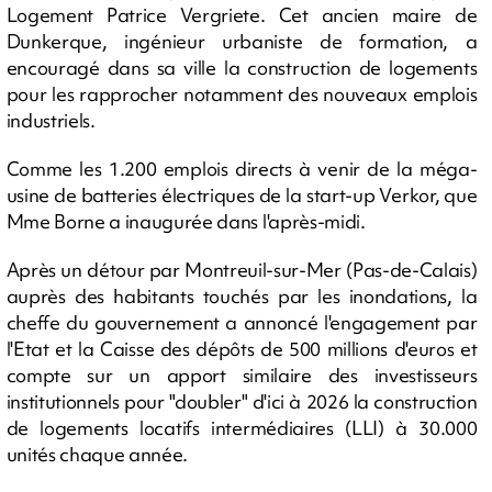
Logement Patrice Vergriete. Cet ancien maire de
Dunkerque, ingénieur urbaniste de formation, a
encouragé dans sa ville la construction de logements
pour les rapprocher notamment des nouveaux emplois
industriels.
Comme les 1.200 emplois directs à venir de la méga-
usine de batteries électriques de la start-up Verkor, que
Mme Borne a inaugurée dans l'après-midi.
Après un détour par Montreuil-sur-Mer (Pas-de-Calais)
auprès des habitants touchés par les inondations, la
cheffe du gouvernement a annoncé l'engagement par
l'Etat et la Caisse des dépôts de 500 millions d'euros et
compte sur un apport similaire des investisseurs
institutionnels pour "doubler" d'ici à 2026 la construction
de logements locatifs intermédiaires (LLI) à 30.000
unités chaque année.