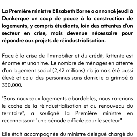
La Première ministre Elisabeth Borne a annoncé jeudi à
Dunkerque un coup de pouce à la construction de
logements, y compris étudiants, loin des attentes d'un
secteur en crise, mais devenue nécessaire pour
répondre aux projets de réindustrialisation.
Face à la crise de l'immobilier et du crédit, l'attente est
énorme et unanime. Le nombre de ménages en attente
d'un logement social (2,42 millions) n'a jamais été aussi
élevé et celui des personnes sans domicile a grimpé à
330.000.
"Sans nouveaux logements abordables, nous raterions
le coche de la réindustrialisation et du renouveau du
territoire", a souligné la Première ministre en
reconnaissant "une période difficile pour le secteur".
Elle était accompagnée du ministre délégué chargé du