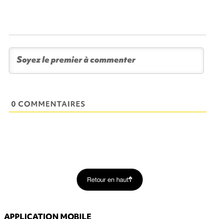
0 COMMENTAIRES
Retour en haut
APPLICATION MOBILE