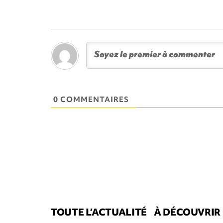
0 COMMENTAIRES
TOUTE L’ACTUALITÉ
À DÉCOUVRIR