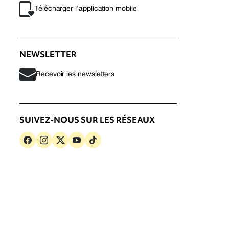
Télécharger l’application mobile
NEWSLETTER
Recevoir les newsletters
SUIVEZ-NOUS SUR LES RÉSEAUX