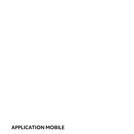
APPLICATION MOBILE