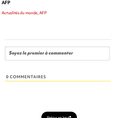
AFP
Actualités du monde, AFP
0 COMMENTAIRES