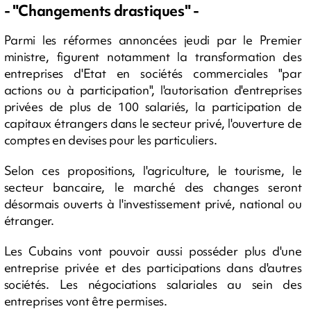
- "Changements drastiques" -
Parmi les réformes annoncées jeudi par le Premier
ministre, figurent notamment la transformation des
entreprises d'Etat en sociétés commerciales "par
actions ou à participation", l'autorisation d'entreprises
privées de plus de 100 salariés, la participation de
capitaux étrangers dans le secteur privé, l'ouverture de
comptes en devises pour les particuliers.
Selon ces propositions, l'agriculture, le tourisme, le
secteur bancaire, le marché des changes seront
désormais ouverts à l'investissement privé, national ou
étranger.
Les Cubains vont pouvoir aussi posséder plus d'une
entreprise privée et des participations dans d'autres
sociétés. Les négociations salariales au sein des
entreprises vont être permises.