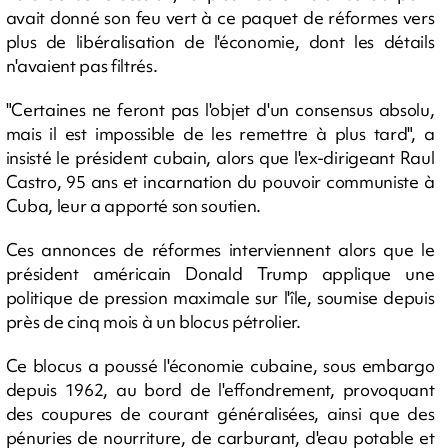
avait donné son feu vert à ce paquet de réformes vers
plus de libéralisation de l'économie, dont les détails
n'avaient pas filtrés.
"Certaines ne feront pas l'objet d'un consensus absolu,
mais il est impossible de les remettre à plus tard", a
insisté le président cubain, alors que l'ex-dirigeant Raul
Castro, 95 ans et incarnation du pouvoir communiste à
Cuba, leur a apporté son soutien.
Ces annonces de réformes interviennent alors que le
président américain Donald Trump applique une
politique de pression maximale sur l'île, soumise depuis
près de cinq mois à un blocus pétrolier.
Ce blocus a poussé l'économie cubaine, sous embargo
depuis 1962, au bord de l'effondrement, provoquant
des coupures de courant généralisées, ainsi que des
pénuries de nourriture, de carburant, d'eau potable et