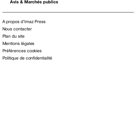
Avis & Marchés publics
A propos d’Imaz Press
Nous contacter
Plan du site
Mentions légales
Préférences cookies
Politique de confidentialité