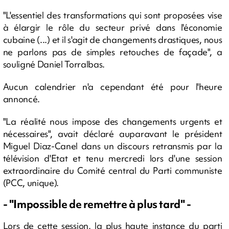
"L'essentiel des transformations qui sont proposées vise
à élargir le rôle du secteur privé dans l'économie
cubaine (...) et il s'agit de changements drastiques, nous
ne parlons pas de simples retouches de façade", a
souligné Daniel Torralbas.
Aucun calendrier n'a cependant été pour l'heure
annoncé.
"La réalité nous impose des changements urgents et
nécessaires", avait déclaré auparavant le président
Miguel Diaz-Canel dans un discours retransmis par la
télévision d'Etat et tenu mercredi lors d'une session
extraordinaire du Comité central du Parti communiste
(PCC, unique).
- "Impossible de remettre à plus tard" -
Lors de cette session, la plus haute instance du parti