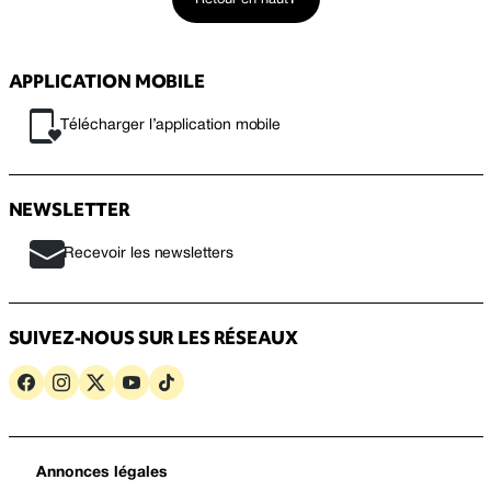
Retour en haut
APPLICATION MOBILE
Télécharger l’application mobile
NEWSLETTER
Recevoir les newsletters
SUIVEZ-NOUS SUR LES RÉSEAUX
Annonces légales