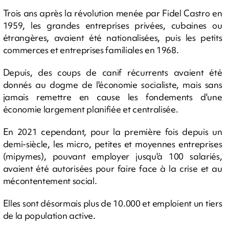
Trois ans après la révolution menée par Fidel Castro en
1959, les grandes entreprises privées, cubaines ou
étrangères, avaient été nationalisées, puis les petits
commerces et entreprises familiales en 1968.
Depuis, des coups de canif récurrents avaient été
donnés au dogme de l'économie socialiste, mais sans
jamais remettre en cause les fondements d'une
économie largement planifiée et centralisée.
En 2021 cependant, pour la première fois depuis un
demi-siècle, les micro, petites et moyennes entreprises
(mipymes), pouvant employer jusqu'à 100 salariés,
avaient été autorisées pour faire face à la crise et au
mécontentement social.
Elles sont désormais plus de 10.000 et emploient un tiers
de la population active.