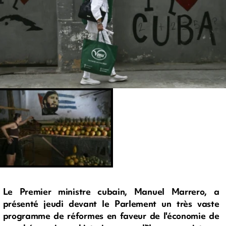
Le Premier ministre cubain, Manuel Marrero, a
présenté jeudi devant le Parlement un très vaste
programme de réformes en faveur de l'économie de