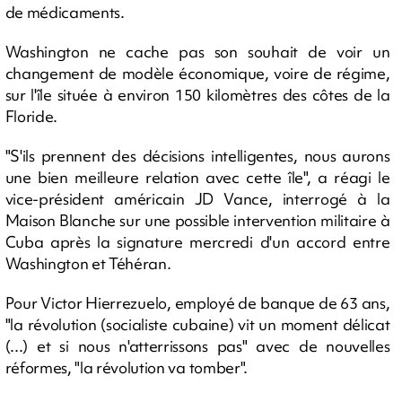
de médicaments.
Washington ne cache pas son souhait de voir un
changement de modèle économique, voire de régime,
sur l'île située à environ 150 kilomètres des côtes de la
Floride.
"S'ils prennent des décisions intelligentes, nous aurons
une bien meilleure relation avec cette île", a réagi le
vice-président américain JD Vance, interrogé à la
Maison Blanche sur une possible intervention militaire à
Cuba après la signature mercredi d'un accord entre
Washington et Téhéran.
Pour Victor Hierrezuelo, employé de banque de 63 ans,
"la révolution (socialiste cubaine) vit un moment délicat
(...) et si nous n'atterrissons pas" avec de nouvelles
réformes, "la révolution va tomber".