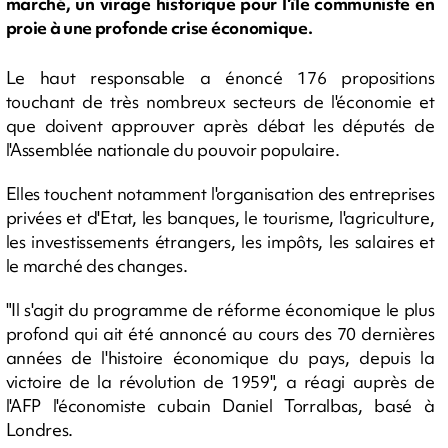
marché, un virage historique pour l'île communiste en
proie à une profonde crise économique.
Le haut responsable a énoncé 176 propositions
touchant de très nombreux secteurs de l'économie et
que doivent approuver après débat les députés de
l'Assemblée nationale du pouvoir populaire.
Elles touchent notamment l'organisation des entreprises
privées et d'Etat, les banques, le tourisme, l'agriculture,
les investissements étrangers, les impôts, les salaires et
le marché des changes.
"Il s'agit du programme de réforme économique le plus
profond qui ait été annoncé au cours des 70 dernières
années de l'histoire économique du pays, depuis la
victoire de la révolution de 1959", a réagi auprès de
l'AFP l'économiste cubain Daniel Torralbas, basé à
Londres.