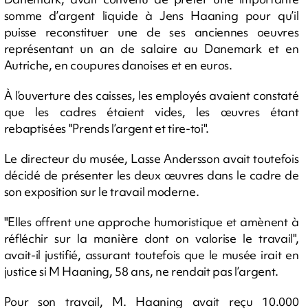
somme d’argent liquide à Jens Haaning pour qu’il
puisse reconstituer une de ses anciennes oeuvres
représentant un an de salaire au Danemark et en
Autriche, en coupures danoises et en euros.
À l’ouverture des caisses, les employés avaient constaté
que les cadres étaient vides, les œuvres étant
rebaptisées "Prends l’argent et tire-toi".
Le directeur du musée, Lasse Andersson avait toutefois
décidé de présenter les deux œuvres dans le cadre de
son exposition sur le travail moderne.
"Elles offrent une approche humoristique et amènent à
réfléchir sur la manière dont on valorise le travail",
avait-il justifié, assurant toutefois que le musée irait en
justice si M Haaning, 58 ans, ne rendait pas l’argent.
Pour son travail, M. Haaning avait reçu 10.000