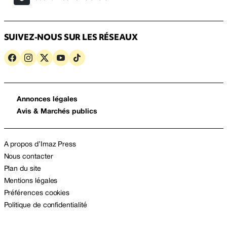
SUIVEZ-NOUS SUR LES RÉSEAUX
Annonces légales
Avis & Marchés publics
A propos d’Imaz Press
Nous contacter
Plan du site
Mentions légales
Préférences cookies
Politique de confidentialité