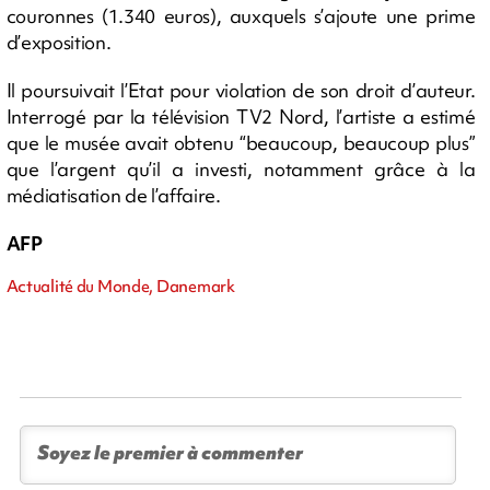
couronnes (1.340 euros), auxquels s’ajoute une prime
d’exposition.
Il poursuivait l’Etat pour violation de son droit d’auteur.
Interrogé par la télévision TV2 Nord, l’artiste a estimé
que le musée avait obtenu “beaucoup, beaucoup plus”
que l’argent qu’il a investi, notamment grâce à la
médiatisation de l’affaire.
AFP
Actualité du Monde, Danemark