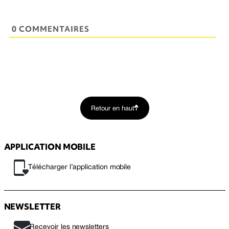
0 COMMENTAIRES
Retour en haut
APPLICATION MOBILE
Télécharger l’application mobile
NEWSLETTER
Recevoir les newsletters