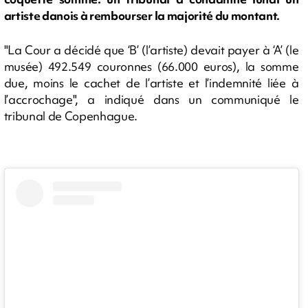
artiste danois à rembourser la majorité du montant.
"La Cour a décidé que ‘B’ (l’artiste) devait payer à ‘A’ (le
musée) 492.549 couronnes (66.000 euros), la somme
due, moins le cachet de l’artiste et l’indemnité liée à
l’accrochage", a indiqué dans un communiqué le
tribunal de Copenhague.