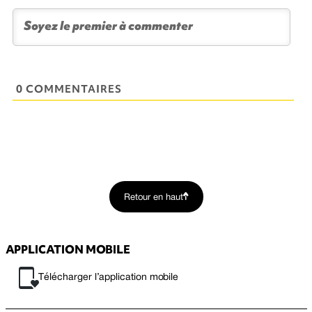
0 COMMENTAIRES
Retour en haut
APPLICATION MOBILE
Télécharger l’application mobile