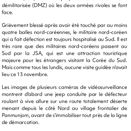
démilitarisée (DMZ) où les deux armées rivales se font
face.
Grièvement blessé après avoir été touché par au moins
quatre balles nord-coréennes, le militaire nord-coréen
qui a fait défection est toujours hospitalisé au Sud. Il est
très rare que des militaires nord-coréens passent au
Sud par la JSA, qui est une attraction touristique
majeure pour les étrangers visitant la Corée du Sud.
Mais comme tous les lundis, aucune visite guidée n'avait
lieu ce 13 novembre.
Les images de plusieurs caméras de vidéosurveillance
montrent d'abord une jeep conduite par le défecteur
roulant à vive allure sur une route totalement déserte
menant depuis le côté Nord au village frontalier de
Panmunjom, avant de s'immobiliser tout près de la ligne
de démarcation.