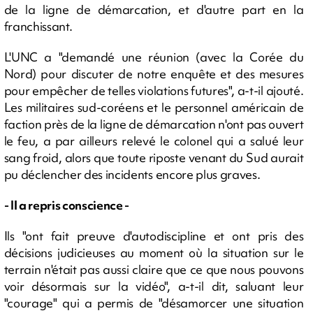
de la ligne de démarcation, et d'autre part en la
franchissant.
L'UNC a "demandé une réunion (avec la Corée du
Nord) pour discuter de notre enquête et des mesures
pour empêcher de telles violations futures", a-t-il ajouté.
Les militaires sud-coréens et le personnel américain de
faction près de la ligne de démarcation n'ont pas ouvert
le feu, a par ailleurs relevé le colonel qui a salué leur
sang froid, alors que toute riposte venant du Sud aurait
pu déclencher des incidents encore plus graves.
- Il a repris conscience -
Ils "ont fait preuve d'autodiscipline et ont pris des
décisions judicieuses au moment où la situation sur le
terrain n'était pas aussi claire que ce que nous pouvons
voir désormais sur la vidéo", a-t-il dit, saluant leur
"courage" qui a permis de "désamorcer une situation