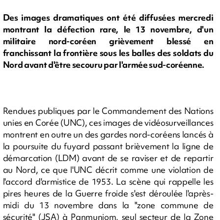
Des images dramatiques ont été diffusées mercredi
montrant la défection rare, le 13 novembre, d'un
militaire nord-coréen grièvement blessé en
franchissant la frontière sous les balles des soldats du
Nord avant d'être secouru par l'armée sud-coréenne.
Rendues publiques par le Commandement des Nations
unies en Corée (UNC), ces images de vidéosurveillances
montrent en outre un des gardes nord-coréens lancés à
la poursuite du fuyard passant brièvement la ligne de
démarcation (LDM) avant de se raviser et de repartir
au Nord, ce que l'UNC décrit comme une violation de
l'accord d'armistice de 1953. La scène qui rappelle les
pires heures de la Guerre froide s'est déroulée l'après-
midi du 13 novembre dans la "zone commune de
sécurité" (JSA) à Panmunjom, seul secteur de la Zone