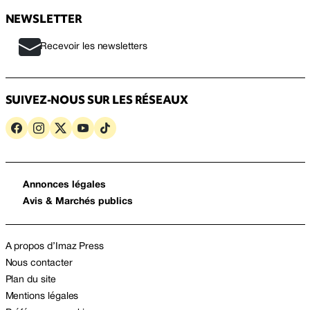
NEWSLETTER
Recevoir les newsletters
SUIVEZ-NOUS SUR LES RÉSEAUX
Annonces légales
Avis & Marchés publics
A propos d’Imaz Press
Nous contacter
Plan du site
Mentions légales