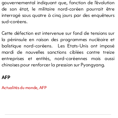
gouvernemental indiquant que, fonction de l'évolution
de son état, le militaire nord-coréen pourrait être
interrogé sous quatre à cinq jours par des enquêteurs
sud-coréens.
Cette défection est intervenue sur fond de tensions sur
la péninsule en raison des programmes nucléaire et
balistique nord-coréens. Les Etats-Unis ont imposé
mardi de nouvelles sanctions ciblées contre treize
entreprises et entités, nord-coréennes mais aussi
chinoises pour renforcer la pression sur Pyongyang.
AFP
Actualités du monde, AFP